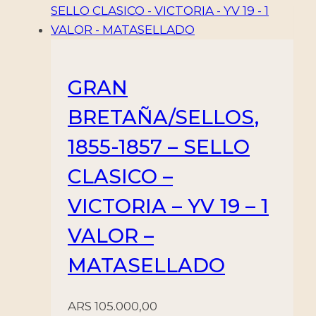
GRAN
BRETAÑA/SELLOS,
1855-1857 – SELLO
CLASICO –
VICTORIA – YV 19 – 1
VALOR –
MATASELLADO
ARS
105.000,00