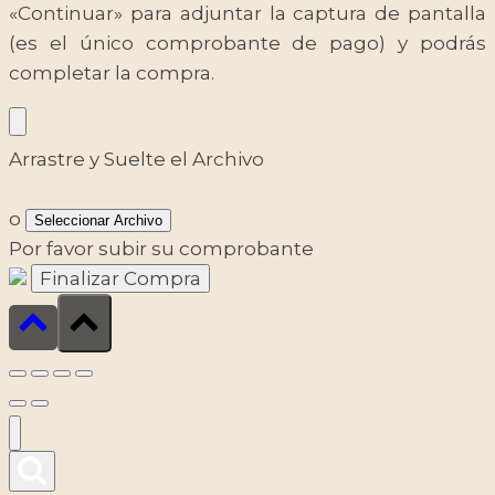
«Continuar» para adjuntar la captura de pantalla
(es el único comprobante de pago) y podrás
completar la compra.
Arrastre y Suelte el Archivo
o
Seleccionar Archivo
Por favor subir su comprobante