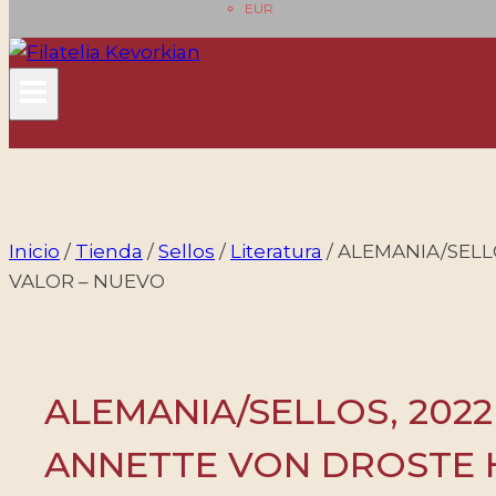
EUR
Inicio
/
Tienda
/
Sellos
/
Literatura
/
ALEMANIA/SELLO
VALOR – NUEVO
ALEMANIA/SELLOS, 2022
ANNETTE VON DROSTE H