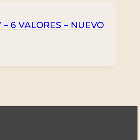
17 – 6 VALORES – NUEVO