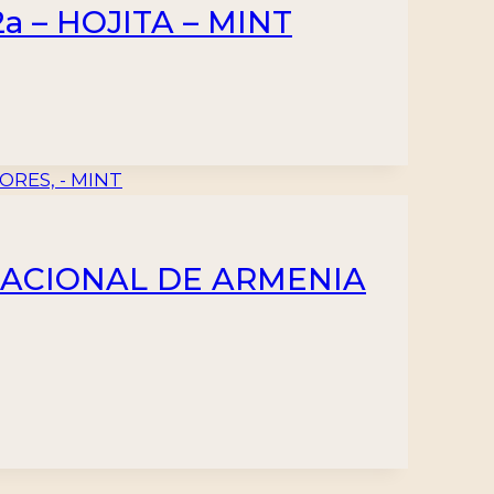
a – HOJITA – MINT
 NACIONAL DE ARMENIA