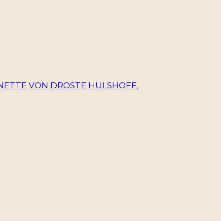
NETTE VON DROSTE HULSHOFF
,