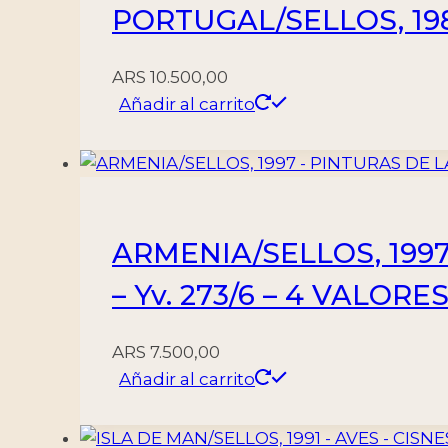
PORTUGAL/SELLOS, 1983
ARS
10.500,00
Añadir al carrito
ARMENIA/SELLOS, 199
– Yv. 273/6 – 4 VALORES
ARS
7.500,00
Añadir al carrito