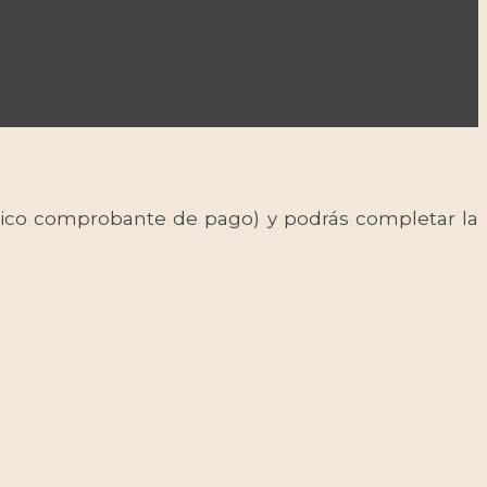
 único comprobante de pago) y podrás completar la