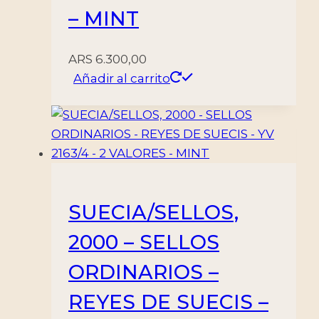
– MINT
ARS
6.300,00
Añadir al carrito
SUECIA/SELLOS,
2000 – SELLOS
ORDINARIOS –
REYES DE SUECIS –