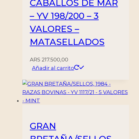
CABALLOS DE MAR
– YV 198/200 – 3
VALORES –
MATASELLADOS
ARS
217.500,00
Añadir al carrito
GRAN