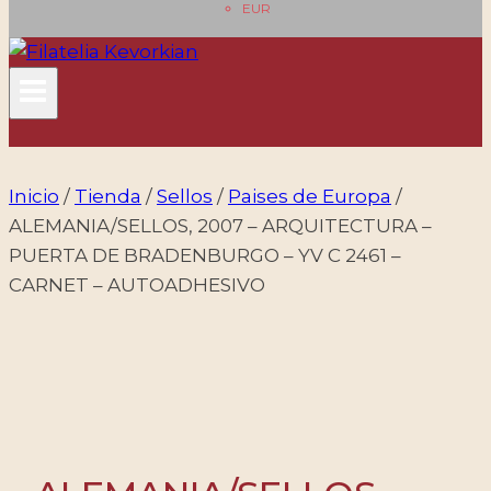
EUR
Inicio
/
Tienda
/
Sellos
/
Paises de Europa
/
ALEMANIA/SELLOS, 2007 – ARQUITECTURA –
PUERTA DE BRADENBURGO – YV C 2461 –
CARNET – AUTOADHESIVO