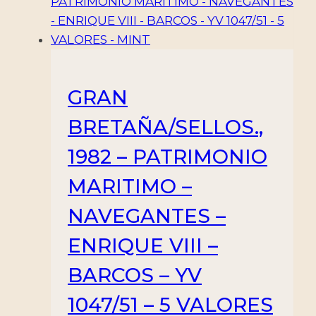
GRAN
BRETAÑA/SELLOS.,
1982 – PATRIMONIO
MARITIMO –
NAVEGANTES –
ENRIQUE VIII –
BARCOS – YV
1047/51 – 5 VALORES