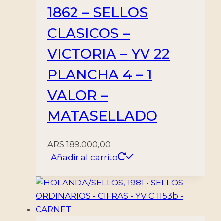
1862 – SELLOS
CLASICOS –
VICTORIA – YV 22
PLANCHA 4 – 1
VALOR –
MATASELLADO
ARS
189.000,00
Añadir al carrito