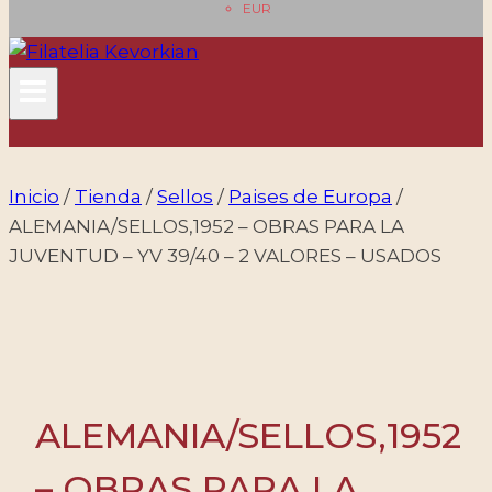
EUR
Inicio
/
Tienda
/
Sellos
/
Paises de Europa
/
ALEMANIA/SELLOS,1952 – OBRAS PARA LA
JUVENTUD – YV 39/40 – 2 VALORES – USADOS
ALEMANIA/SELLOS,1952
– OBRAS PARA LA