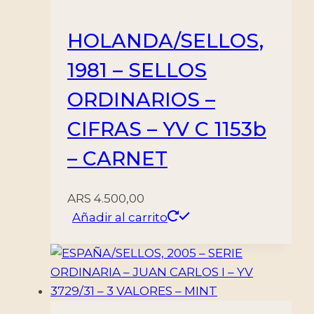
HOLANDA/SELLOS,
1981 – SELLOS
ORDINARIOS –
CIFRAS – YV C 1153b
– CARNET
ARS
4.500,00
Añadir al carrito