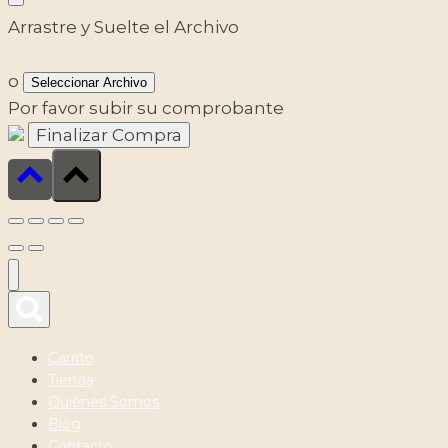
Arrastre y Suelte el Archivo
o
Seleccionar Archivo
Por favor subir su comprobante
Carrito
Tienda
Quiénes Somos
Blog
Contacto