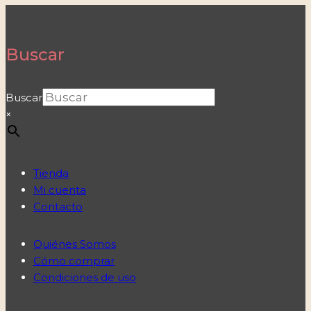
Buscar
Buscar
×
Tienda
Mi cuenta
Contacto
Quiénes Somos
Cómo comprar
Condiciones de uso