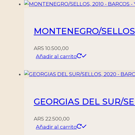
NUEVO
cantidad
MONTENEGRO/SELLOS, 2
ARS
10.500,00
Añadir al carrito
GEORGIAS DEL SUR/SEL
ARS
22.500,00
Añadir al carrito