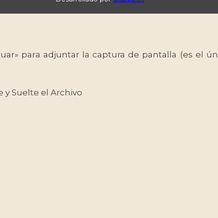
uar» para adjuntar la captura de pantalla (es el
e y Suelte el Archivo