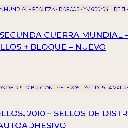
 – SEGUNDA GUERRA MUNDIAL –
 SELLOS + BLOQUE – NUEVO
LLOS, 2010 – SELLOS DE DISTR
– AUTOADHESIVO