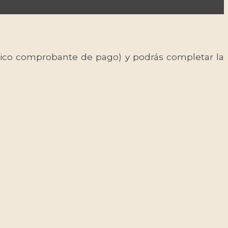
 único comprobante de pago) y podrás completar la