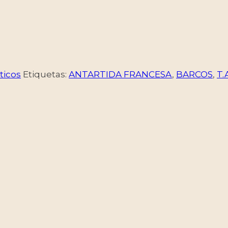
ticos
Etiquetas:
ANTARTIDA FRANCESA
,
BARCOS
,
T.