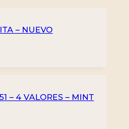
ITA – NUEVO
51 – 4 VALORES – MINT