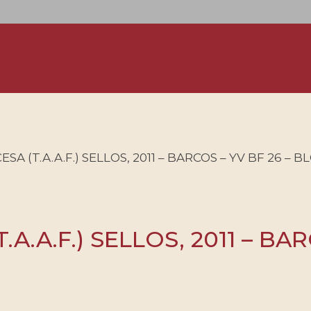
A (T.A.A.F.) SELLOS, 2011 – BARCOS – YV BF 26 –
.A.F.) SELLOS, 2011 – BAR