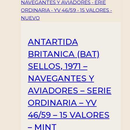
ANTARTIDA
BRITANICA (BAT)
SELLOS, 1971 –
NAVEGANTES Y
AVIADORES – SERIE
ORDINARIA – YV
46/59 – 15 VALORES
– MINT