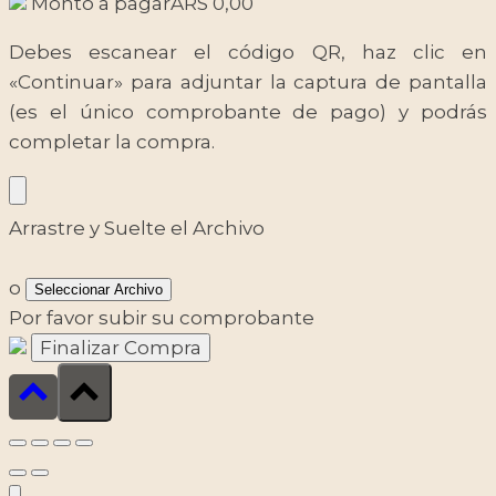
Monto a pagar
ARS
0,00
Debes escanear el código QR, haz clic en
«Continuar» para adjuntar la captura de pantalla
(es el único comprobante de pago) y podrás
completar la compra.
Arrastre y Suelte el Archivo
o
Seleccionar Archivo
Por favor subir su comprobante