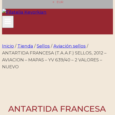
EUR
Inicio
/
Tienda
/
Sellos
/
Aviación sellos
/
ANTARTIDA FRANCESA (T.A.A.F.) SELLOS, 2012 –
AVIACION – MAPAS – YV 639/40 – 2 VALORES –
NUEVO
ANTARTIDA FRANCESA