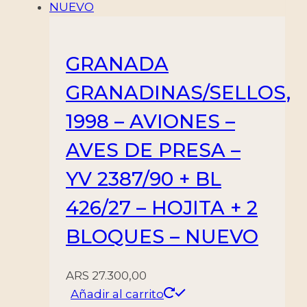
GRANADA
GRANADINAS/SELLOS,
1998 – AVIONES –
AVES DE PRESA –
YV 2387/90 + BL
426/27 – HOJITA + 2
BLOQUES – NUEVO
ARS
27.300,00
Añadir al carrito