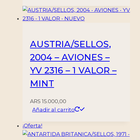
AUSTRIA/SELLOS,
2004 – AVIONES –
YV 2316 – 1 VALOR –
MINT
ARS
15.000,00
Añadir al carrito
¡Oferta!