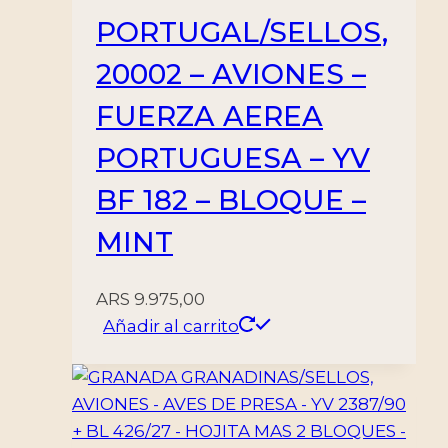
PORTUGAL/SELLOS,
20002 – AVIONES –
FUERZA AEREA
PORTUGUESA – YV
BF 182 – BLOQUE –
MINT
ARS
9.975,00
Añadir al carrito