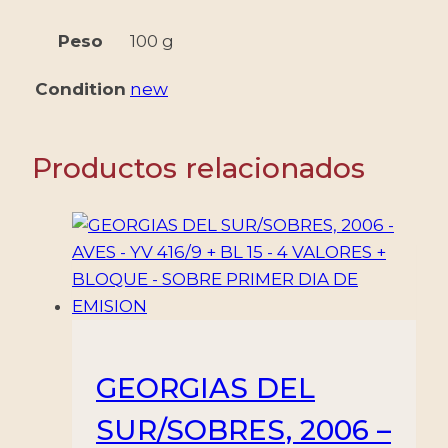
Peso
100 g
Condition
new
Productos relacionados
GEORGIAS DEL
SUR/SOBRES, 2006 –