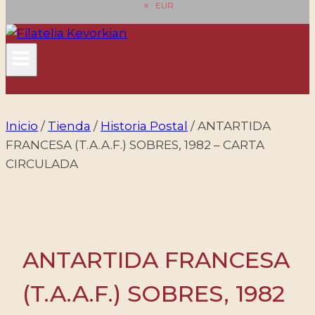
EUR
Inicio
/
Tienda
/
Historia Postal
/
ANTARTIDA
FRANCESA (T.A.A.F.) SOBRES, 1982 – CARTA
CIRCULADA
ANTARTIDA FRANCESA
(T.A.A.F.) SOBRES, 1982