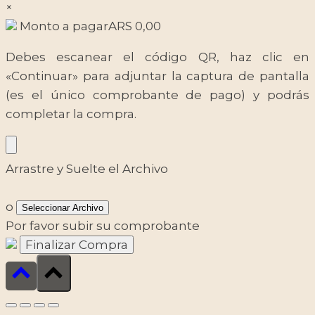
×
Monto a pagar
ARS
0,00
Debes escanear el código QR, haz clic en
«Continuar» para adjuntar la captura de pantalla
(es el único comprobante de pago) y podrás
completar la compra.
Arrastre y Suelte el Archivo
o
Seleccionar Archivo
Por favor subir su comprobante