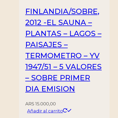
FINLANDIA/SOBRE,
2012 -EL SAUNA –
PLANTAS – LAGOS –
PAISAJES –
TERMOMETRO – YV
1947/51 – 5 VALORES
– SOBRE PRIMER
DIA EMISION
ARS
15.000,00
Añadir al carrito