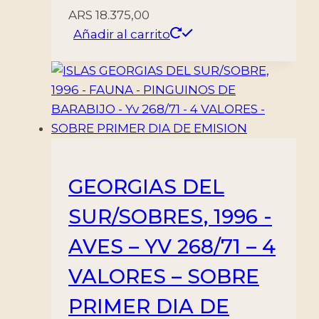
ARS
18.375,00
Añadir al carrito
GEORGIAS DEL
SUR/SOBRES, 1996 -
AVES – YV 268/71 – 4
VALORES – SOBRE
PRIMER DIA DE