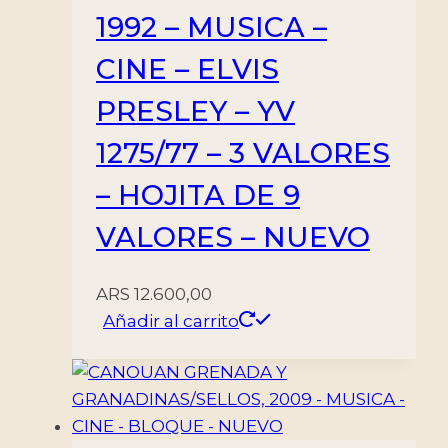
1992 – MUSICA –
CINE – ELVIS
PRESLEY – YV
1275/77 – 3 VALORES
– HOJITA DE 9
VALORES – NUEVO
ARS
12.600,00
Añadir al carrito