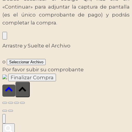
«Continuar» para adjuntar la captura de pantalla
(es el único comprobante de pago) y podrás
completar la compra.
Arrastre y Suelte el Archivo
o
Seleccionar Archivo
Por favor subir su comprobante