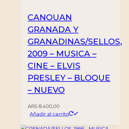
CANOUAN
GRANADA Y
GRANADINAS/SELLOS,
2009 – MUSICA –
CINE – ELVIS
PRESLEY – BLOQUE
– NUEVO
ARS
8.400,00
Añadir al carrito