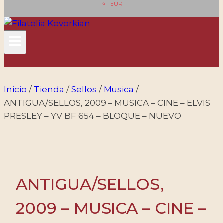
EUR
Inicio
/
Tienda
/
Sellos
/
Musica
/
ANTIGUA/SELLOS, 2009 – MUSICA – CINE – ELVIS
PRESLEY – YV BF 654 – BLOQUE – NUEVO
ANTIGUA/SELLOS,
2009 – MUSICA – CINE –