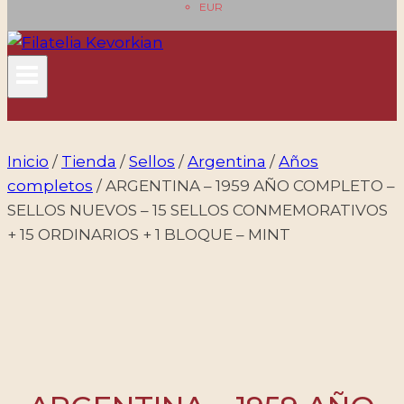
EUR
Inicio
/
Tienda
/
Sellos
/
Argentina
/
Años
completos
/
ARGENTINA – 1959 AÑO COMPLETO –
SELLOS NUEVOS – 15 SELLOS CONMEMORATIVOS
+ 15 ORDINARIOS + 1 BLOQUE – MINT