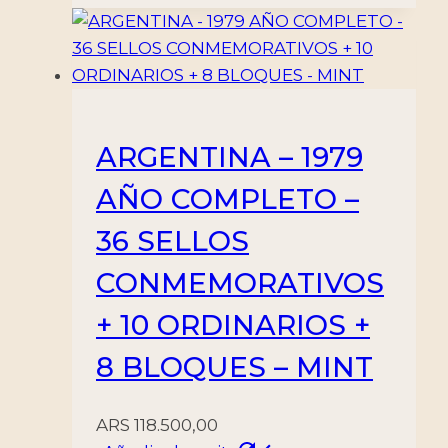
ARGENTINA – 1979
AÑO COMPLETO –
36 SELLOS
CONMEMORATIVOS
+ 10 ORDINARIOS +
8 BLOQUES – MINT
ARS
118.500,00