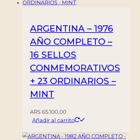
ARGENTINA – 1976
AÑO COMPLETO –
16 SELLOS
CONMEMORATIVOS
+ 23 ORDINARIOS –
MINT
ARS
65.100,00
Añadir al carrito