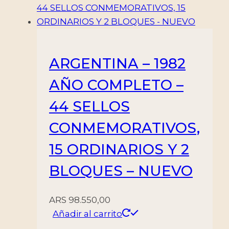
ARGENTINA – 1982
AÑO COMPLETO –
44 SELLOS
CONMEMORATIVOS,
15 ORDINARIOS Y 2
BLOQUES – NUEVO
ARS
98.550,00
Añadir al carrito