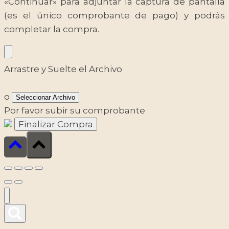
«Continuar» para adjuntar la captura de pantalla
(es el único comprobante de pago) y podrás
completar la compra.
Arrastre y Suelte el Archivo
o
Seleccionar Archivo
Por favor subir su comprobante