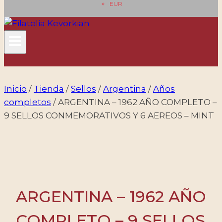
EUR
Inicio
/
Tienda
/
Sellos
/
Argentina
/
Años
completos
/
ARGENTINA – 1962 AÑO COMPLETO –
9 SELLOS CONMEMORATIVOS Y 6 AEREOS – MINT
ARGENTINA – 1962 AÑO
COMPLETO – 9 SELLOS