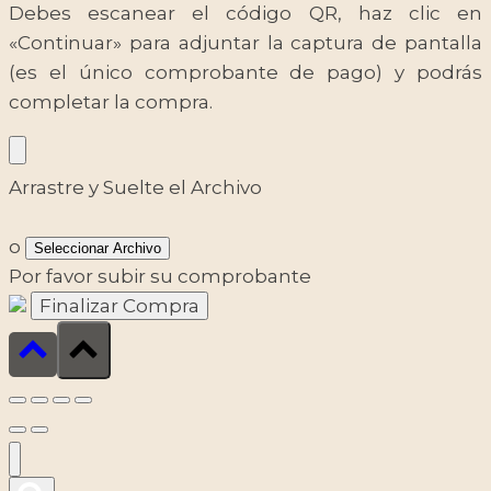
Debes escanear el código QR, haz clic en
«Continuar» para adjuntar la captura de pantalla
(es el único comprobante de pago) y podrás
completar la compra.
Arrastre y Suelte el Archivo
o
Seleccionar Archivo
Por favor subir su comprobante