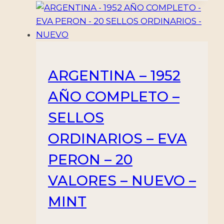
ARGENTINA – 1952
AÑO COMPLETO –
SELLOS
ORDINARIOS – EVA
PERON – 20
VALORES – NUEVO –
MINT