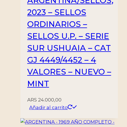
ARGENTINA/SELLOS,
2023 – SELLOS
ORDINARIOS –
SELLOS U.P. – SERIE
SUR USHUAIA – CAT
GJ 4449/4452 – 4
VALORES – NUEVO –
MINT
ARS
24.000,00
Añadir al carrito