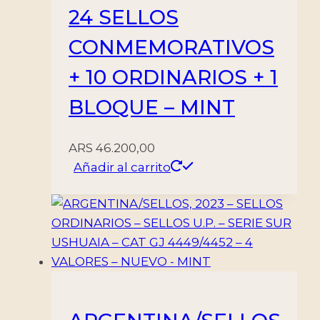
24 SELLOS
CONMEMORATIVOS
+ 10 ORDINARIOS + 1
BLOQUE – MINT
ARS
46.200,00
Añadir al carrito