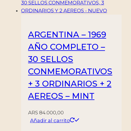
ARGENTINA – 1969
AÑO COMPLETO –
30 SELLOS
CONMEMORATIVOS
+ 3 ORDINARIOS + 2
AEREOS – MINT
ARS
84.000,00
Añadir al carrito