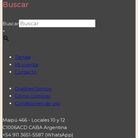
Buscar
Buscar
×
Tienda
Mi cuenta
Contacto
Quiénes Somos
Cómo comprar
Condiciones de uso
Maipú 466 - Locales 10 y 12
C1006ACD CABA Argentina
+54 911 3651-5587 (WhatsApp)