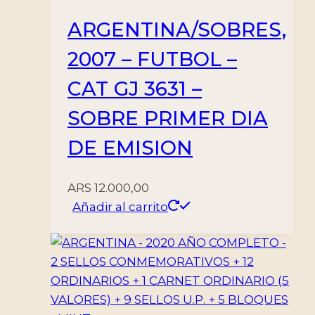
ARGENTINA/SOBRES,
2007 – FUTBOL –
CAT GJ 3631 –
SOBRE PRIMER DIA
DE EMISION
ARS
12.000,00
Añadir al carrito