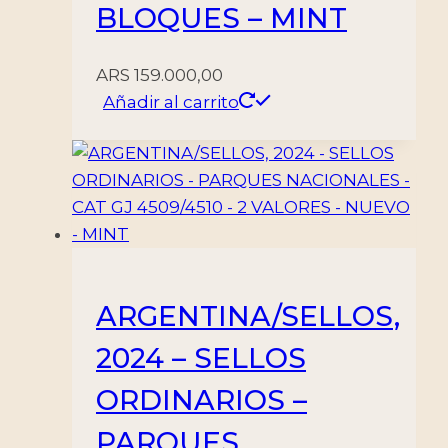
BLOQUES – MINT
ARS
159.000,00
Añadir al carrito
ARGENTINA/SELLOS,
2024 – SELLOS
ORDINARIOS –
PARQUES