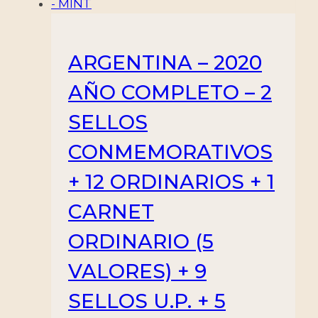
ARGENTINA – 2020
AÑO COMPLETO – 2
SELLOS
CONMEMORATIVOS
+ 12 ORDINARIOS + 1
CARNET
ORDINARIO (5
VALORES) + 9
SELLOS U.P. + 5