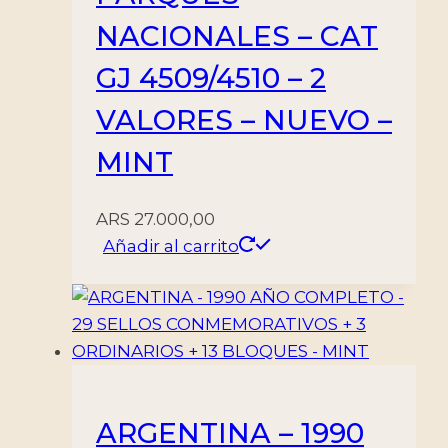
NACIONALES – CAT
GJ 4509/4510 – 2
VALORES – NUEVO –
MINT
ARS
27.000,00
Añadir al carrito
ARGENTINA – 1990