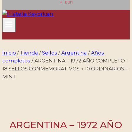
EUR
Inicio
/
Tienda
/
Sellos
/
Argentina
/
Años
completos
/
ARGENTINA – 1972 AÑO COMPLETO –
18 SELLOS CONMEMORATIVOS + 10 ORDINARIOS –
MINT
ARGENTINA – 1972 AÑO