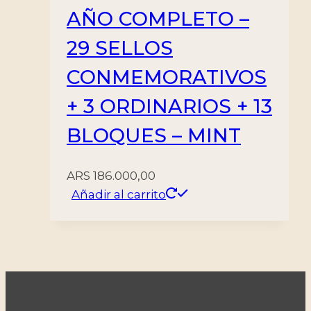
AÑO COMPLETO –
29 SELLOS
CONMEMORATIVOS
+ 3 ORDINARIOS + 13
BLOQUES – MINT
ARS
186.000,00
Añadir al carrito