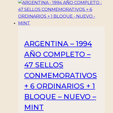
ARGENTINA – 1994
AÑO COMPLETO –
47 SELLOS
CONMEMORATIVOS
+ 6 ORDINARIOS + 1
BLOQUE – NUEVO –
MINT