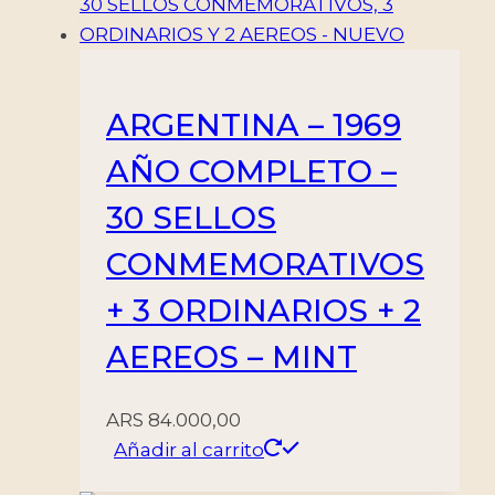
ARGENTINA – 1969
AÑO COMPLETO –
30 SELLOS
CONMEMORATIVOS
+ 3 ORDINARIOS + 2
AEREOS – MINT
ARS
84.000,00
Añadir al carrito