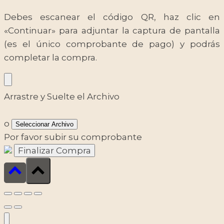
Debes escanear el código QR, haz clic en
«Continuar» para adjuntar la captura de pantalla
(es el único comprobante de pago) y podrás
completar la compra.
Arrastre y Suelte el Archivo
o
Seleccionar Archivo
Por favor subir su comprobante