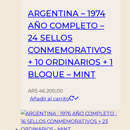
cantidad
ARGENTINA – 1974
AÑO COMPLETO –
24 SELLOS
CONMEMORATIVOS
+ 10 ORDINARIOS + 1
BLOQUE – MINT
ARS
46.200,00
Añadir al carrito