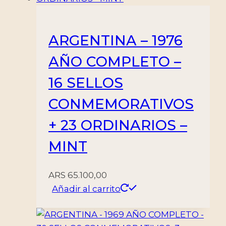
ARGENTINA – 1976
AÑO COMPLETO –
16 SELLOS
CONMEMORATIVOS
+ 23 ORDINARIOS –
MINT
ARS
65.100,00
Añadir al carrito