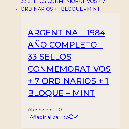
ARGENTINA – 1984
AÑO COMPLETO –
33 SELLOS
CONMEMORATIVOS
+ 7 ORDINARIOS + 1
BLOQUE – MINT
ARS
62.550,00
Añadir al carrito