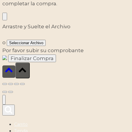
completar la compra.
Arrastre y Suelte el Archivo
o
Seleccionar Archivo
Por favor subir su comprobante
Carrito
Tienda