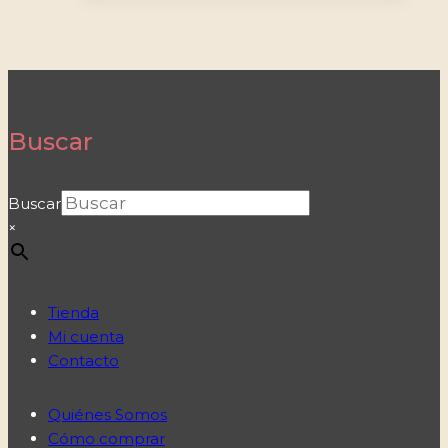
Buscar
Buscar
×
Tienda
Mi cuenta
Contacto
Quiénes Somos
Cómo comprar