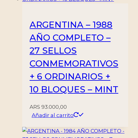
ARGENTINA – 1988
AÑO COMPLETO –
27 SELLOS
CONMEMORATIVOS
+ 6 ORDINARIOS +
10 BLOQUES – MINT
ARS
93.000,00
Añadir al carrito