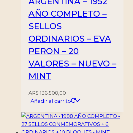
ARGENTINA – 1952
AÑO COMPLETO –
SELLOS
ORDINARIOS – EVA
PERON – 20
VALORES – NUEVO –
MINT
ARS
136.500,00
Añadir al carrito