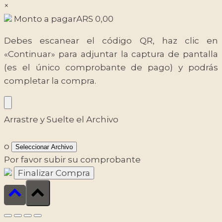
×
Monto a pagar
ARS
0,00
Debes escanear el código QR, haz clic en
«Continuar» para adjuntar la captura de pantalla
(es el único comprobante de pago) y podrás
completar la compra.
Arrastre y Suelte el Archivo
o
Seleccionar Archivo
Por favor subir su comprobante