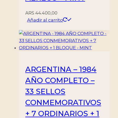
ARS
44.400,00
Añadir al carrito
ARGENTINA – 1984
AÑO COMPLETO –
33 SELLOS
CONMEMORATIVOS
+ 7 ORDINARIOS + 1