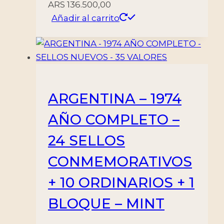
ARS
136.500,00
Añadir al carrito
ARGENTINA – 1974
AÑO COMPLETO –
24 SELLOS
CONMEMORATIVOS
+ 10 ORDINARIOS + 1
BLOQUE – MINT