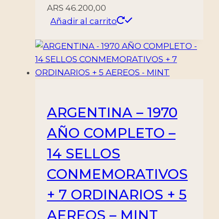
ARS
46.200,00
Añadir al carrito
ARGENTINA – 1970
AÑO COMPLETO –
14 SELLOS
CONMEMORATIVOS
+ 7 ORDINARIOS + 5
AEREOS – MINT