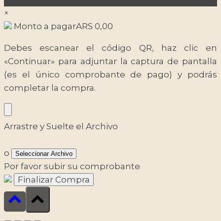
×
Monto a pagar
ARS
0,00
Debes escanear el código QR, haz clic en
«Continuar» para adjuntar la captura de pantalla
(es el único comprobante de pago) y podrás
completar la compra.
Arrastre y Suelte el Archivo
o
Seleccionar Archivo
Por favor subir su comprobante