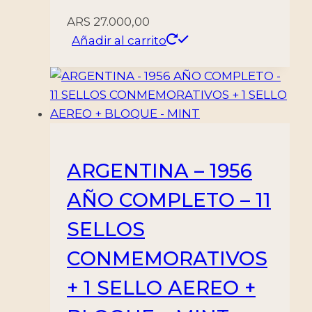
ARS
27.000,00
Añadir al carrito
ARGENTINA – 1956
AÑO COMPLETO – 11
SELLOS
CONMEMORATIVOS
+ 1 SELLO AEREO +