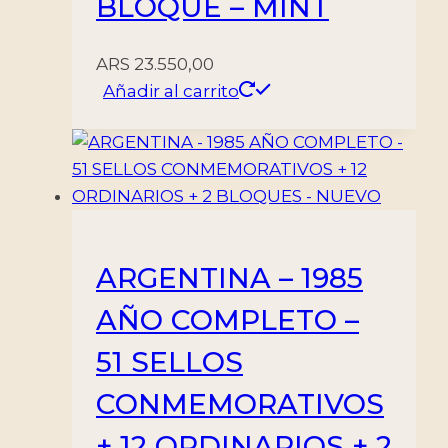
BLOQUE – MINT
ARS
23.550,00
Añadir al carrito
ARGENTINA – 1985
AÑO COMPLETO –
51 SELLOS
CONMEMORATIVOS
+ 12 ORDINARIOS + 2