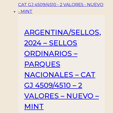
ARGENTINA/SELLOS,
2024 – SELLOS
ORDINARIOS –
PARQUES
NACIONALES – CAT
GJ 4509/4510 – 2
VALORES – NUEVO –
MINT