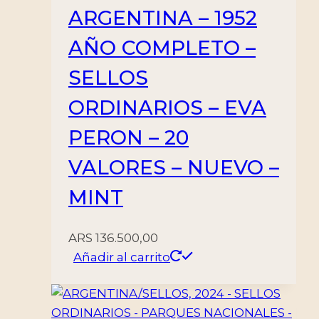
ARGENTINA – 1952
AÑO COMPLETO –
SELLOS
ORDINARIOS – EVA
PERON – 20
VALORES – NUEVO –
MINT
ARS
136.500,00
Añadir al carrito