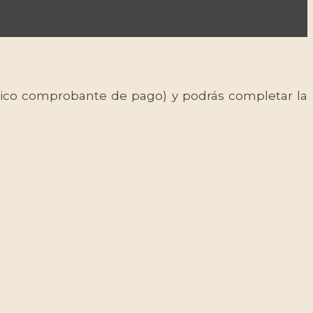
 único comprobante de pago) y podrás completar la