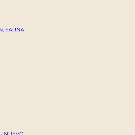
N
,
FAUNA