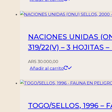
NACIONES UNIDAS (ONU)
319/22(V) – 3 HOJITAS 
ARS
30.000,00
Añadir al carrito
TOGO/SELLOS, 1996 – 