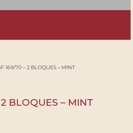
F 169/70 – 2 BLOQUES – MINT
– 2 BLOQUES – MINT