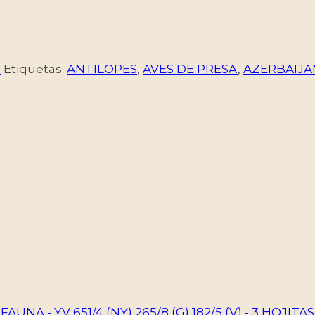
a
Etiquetas:
ANTILOPES
,
AVES DE PRESA
,
AZERBAIJA