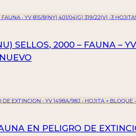
 SELLOS, 2000 – FAUNA – YV 8
– NUEVO
FAUNA EN PELIGRO DE EXTINCIO