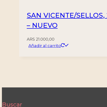
SAN VICENTE/SELLOS, 2
– NUEVO
ARS
21.000,00
Añadir al carrito
Buscar