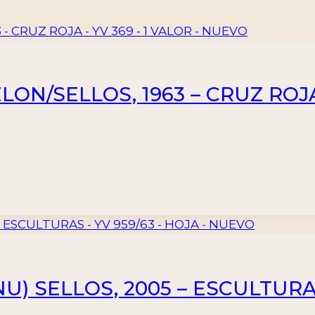
ON/SELLOS, 1963 – CRUZ ROJA 
) SELLOS, 2005 – ESCULTURA