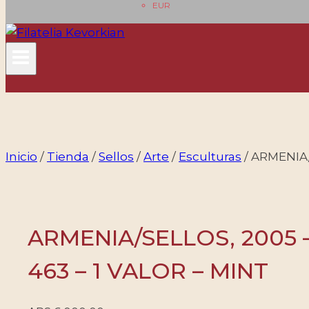
EUR
Inicio
/
Tienda
/
Sellos
/
Arte
/
Esculturas
/
ARMENIA/
ARMENIA/SELLOS, 2005 
463 – 1 VALOR – MINT