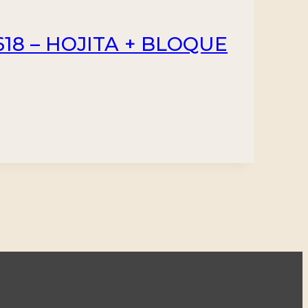
618 – HOJITA + BLOQUE