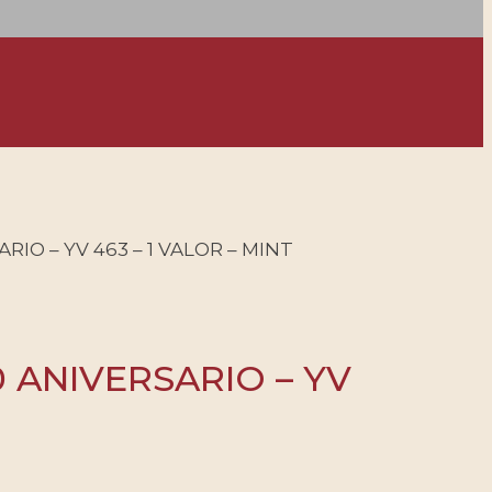
IO – YV 463 – 1 VALOR – MINT
 ANIVERSARIO – YV