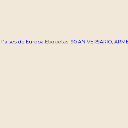
,
Paises de Europa
Etiquetas:
90 ANIVERSARIO
,
ARME