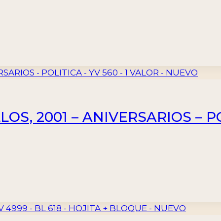
S, 2001 – ANIVERSARIOS – POL