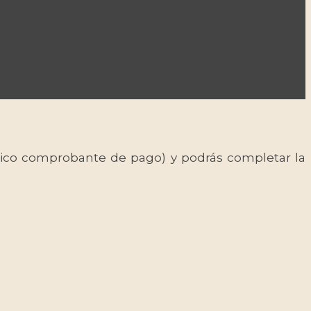
 único comprobante de pago) y podrás completar la