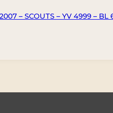
007 – SCOUTS – YV 4999 – BL 