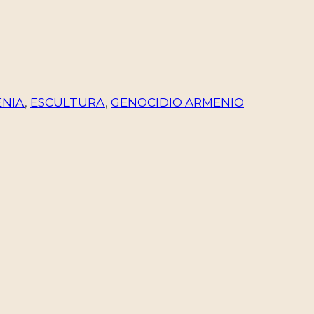
NIA
,
ESCULTURA
,
GENOCIDIO ARMENIO