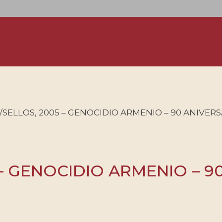
SELLOS, 2005 – GENOCIDIO ARMENIO – 90 ANIVERSAR
– GENOCIDIO ARMENIO – 90