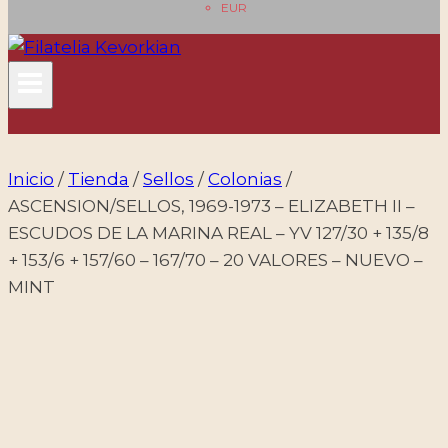
EUR
Inicio
/
Tienda
/
Sellos
/
Colonias
/
ASCENSION/SELLOS, 1969-1973 – ELIZABETH II –
ESCUDOS DE LA MARINA REAL – YV 127/30 + 135/8
+ 153/6 + 157/60 – 167/70 – 20 VALORES – NUEVO –
MINT