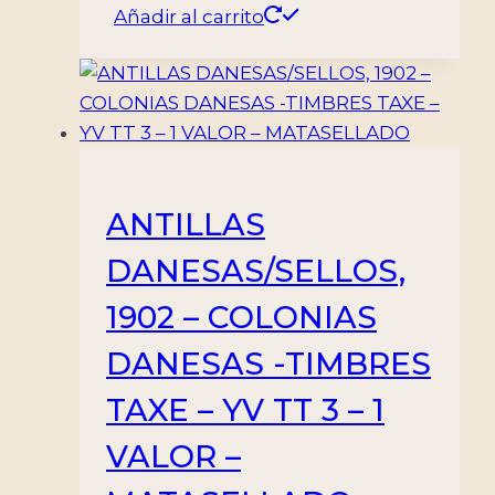
Añadir al carrito
ANTILLAS
DANESAS/SELLOS,
1902 – COLONIAS
DANESAS -TIMBRES
TAXE – YV TT 3 – 1
VALOR –