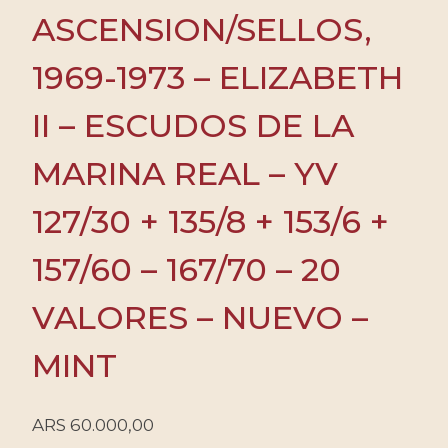
ASCENSION/SELLOS,
1969-1973 – ELIZABETH
II – ESCUDOS DE LA
MARINA REAL – YV
127/30 + 135/8 + 153/6 +
157/60 – 167/70 – 20
VALORES – NUEVO –
MINT
ARS
60.000,00