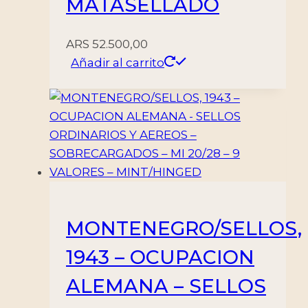
MATASELLADO
ARS
52.500,00
Añadir al carrito
MONTENEGRO/SELLOS,
1943 – OCUPACION
ALEMANA – SELLOS