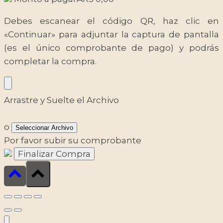
Debes escanear el código QR, haz clic en
«Continuar» para adjuntar la captura de pantalla
(es el único comprobante de pago) y podrás
completar la compra.
Arrastre y Suelte el Archivo
o
Seleccionar Archivo
Por favor subir su comprobante