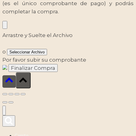
(es el único comprobante de pago) y podrás
completar la compra.
Arrastre y Suelte el Archivo
o
Seleccionar Archivo
Por favor subir su comprobante
Carrito