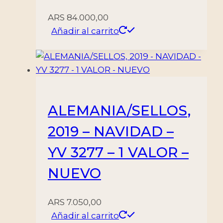
ARS
84.000,00
Añadir al carrito
ALEMANIA/SELLOS,
2019 – NAVIDAD –
YV 3277 – 1 VALOR –
NUEVO
ARS
7.050,00
Añadir al carrito