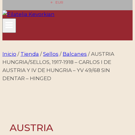
EUR
Inicio
/
Tienda
/
Sellos
/
Balcanes
/
AUSTRIA
HUNGRIA/SELLOS, 1917-1918 – CARLOS I DE
AUSTRIA Y IV DE HUNGRIA – YV 49/68 SIN
DENTAR – HINGED
AUSTRIA