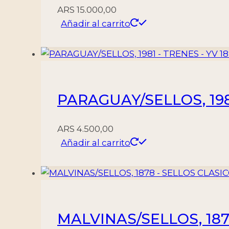
ARS
15.000,00
Añadir al carrito
PARAGUAY/SELLOS, 198
ARS
4.500,00
Añadir al carrito
MALVINAS/SELLOS, 1878