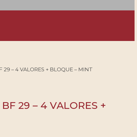
BF 29 – 4 VALORES + BLOQUE – MINT
 BF 29 – 4 VALORES +