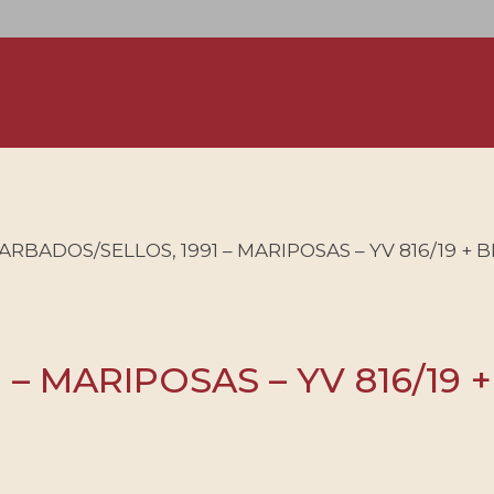
ARBADOS/SELLOS, 1991 – MARIPOSAS – YV 816/19 + 
– MARIPOSAS – YV 816/19 +