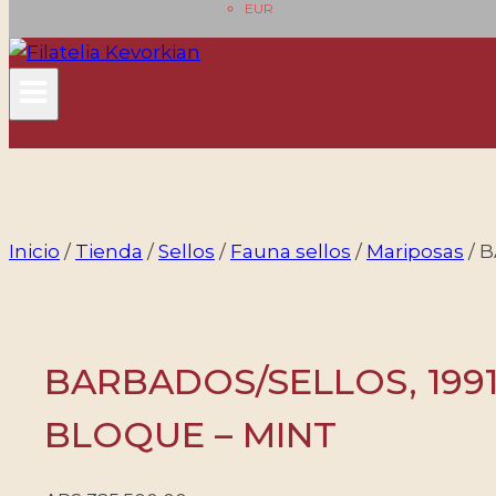
EUR
Inicio
/
Tienda
/
Sellos
/
Fauna sellos
/
Mariposas
/
B
BARBADOS/SELLOS, 1991 
BLOQUE – MINT