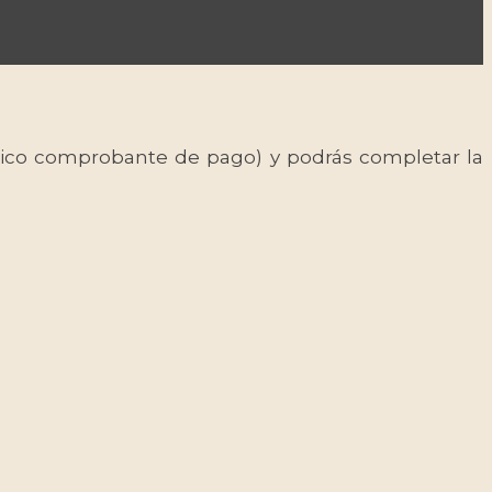
 único comprobante de pago) y podrás completar la