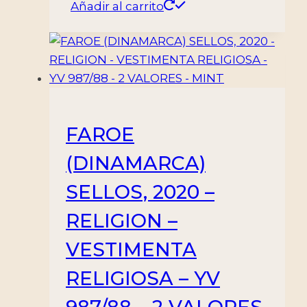
Añadir al carrito
FAROE
(DINAMARCA)
SELLOS, 2020 –
RELIGION –
VESTIMENTA
RELIGIOSA – YV