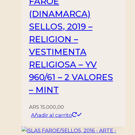
FAROE
(DINAMARCA)
SELLOS, 2019 –
RELIGION –
VESTIMENTA
RELIGIOSA – YV
960/61 – 2 VALORES
– MINT
ARS
15.000,00
Añadir al carrito