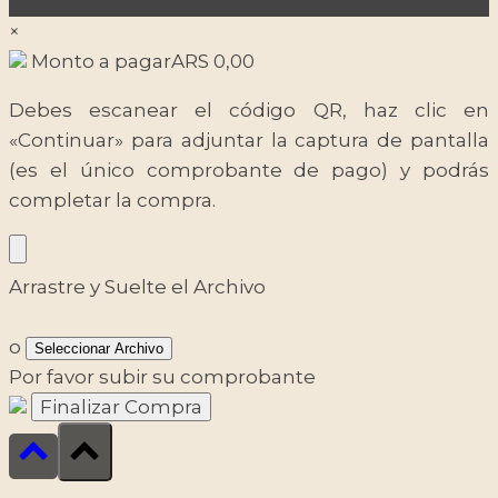
×
Monto a pagar
ARS
0,00
Debes escanear el código QR, haz clic en
«Continuar» para adjuntar la captura de pantalla
(es el único comprobante de pago) y podrás
completar la compra.
Arrastre y Suelte el Archivo
o
Seleccionar Archivo
Por favor subir su comprobante