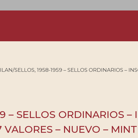
ILAN/SELLOS, 1958-1959 – SELLOS ORDINARIOS – INS
59 – SELLOS ORDINARIOS –
 17 VALORES – NUEVO – MINT