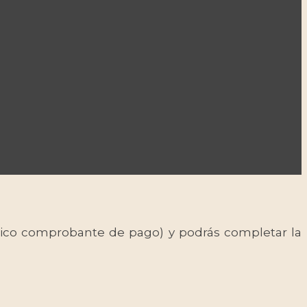
 único comprobante de pago) y podrás completar la