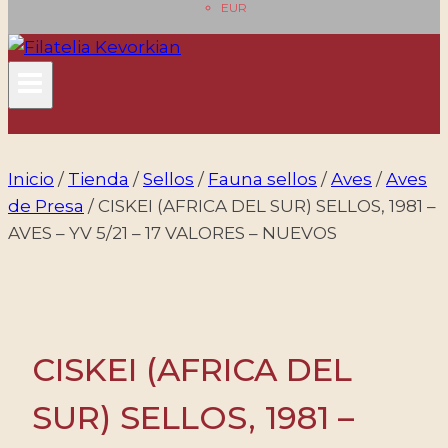
EUR
Inicio
/
Tienda
/
Sellos
/
Fauna sellos
/
Aves
/
Aves
de Presa
/
CISKEI (AFRICA DEL SUR) SELLOS, 1981 –
AVES – YV 5/21 – 17 VALORES – NUEVOS
CISKEI (AFRICA DEL
SUR) SELLOS, 1981 –