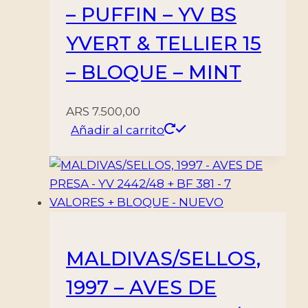
– PUFFIN – YV BS
YVERT & TELLIER 15
– BLOQUE – MINT
ARS
7.500,00
Añadir al carrito
MALDIVAS/SELLOS,
1997 – AVES DE