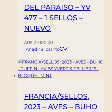
DEL PARAISO – YV
477 – 1 SELLOS –
NUEVO
ARS
21.000,00
Añadir al carrito
FRANCIA/SELLOS,
2023 – AVES – BUHO