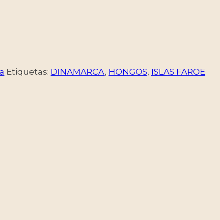
a
Etiquetas:
DINAMARCA
,
HONGOS
,
ISLAS FAROE