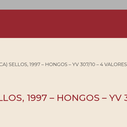
) SELLOS, 1997 – HONGOS – YV 307/10 – 4 VALORES
OS, 1997 – HONGOS – YV 3