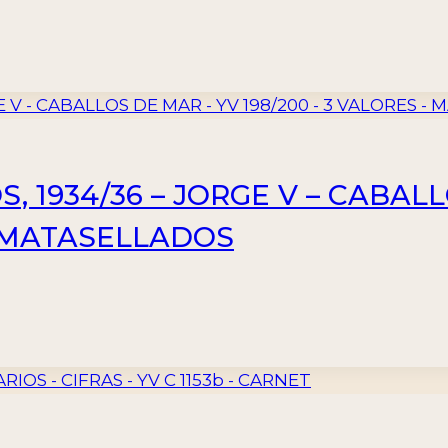
 1934/36 – JORGE V – CABALL
– MATASELLADOS