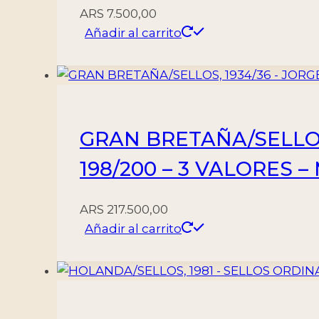
ARS
7.500,00
Añadir al carrito
GRAN BRETAÑA/SELLOS,
198/200 – 3 VALORES 
ARS
217.500,00
Añadir al carrito