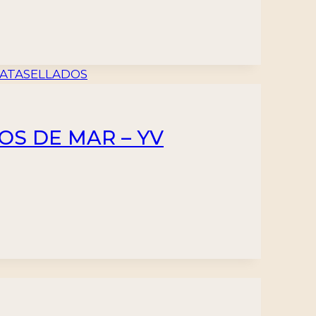
OS DE MAR – YV