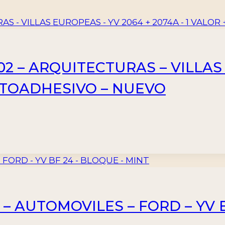
2 – ARQUITECTURAS – VILLAS
AUTOADHESIVO – NUEVO
 – AUTOMOVILES – FORD – YV 