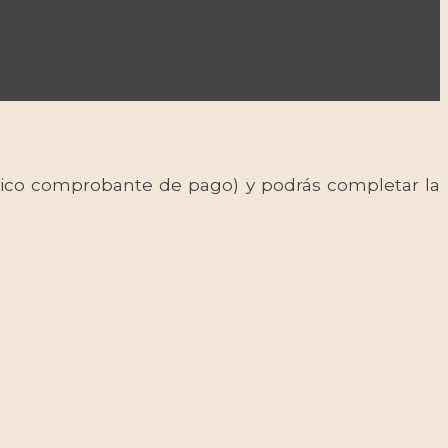
 único comprobante de pago) y podrás completar la