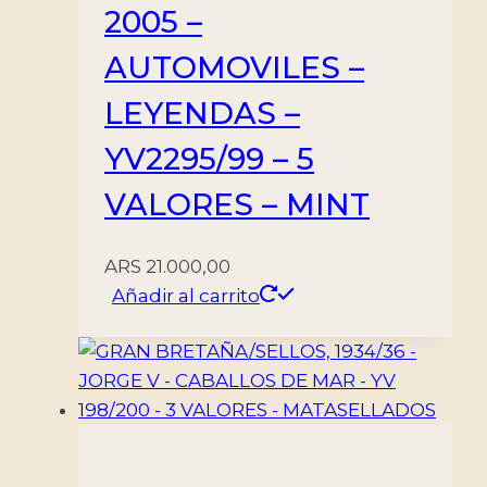
2005 –
AUTOMOVILES –
LEYENDAS –
YV2295/99 – 5
VALORES – MINT
ARS
21.000,00
Añadir al carrito