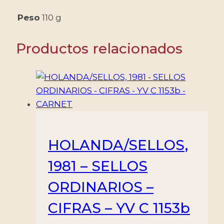
Peso
110 g
Productos relacionados
HOLANDA/SELLOS,
1981 – SELLOS
ORDINARIOS –
CIFRAS – YV C 1153b