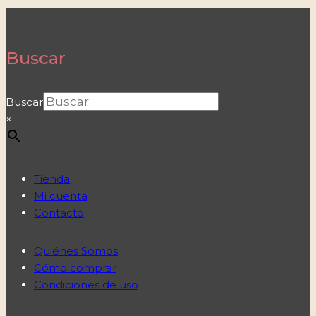
Buscar
Buscar
×
Tienda
Mi cuenta
Contacto
Quiénes Somos
Cómo comprar
Condiciones de uso