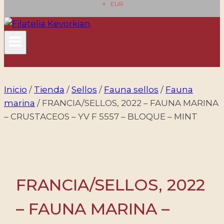
EUR
Inicio
/
Tienda
/
Sellos
/
Fauna sellos
/
Fauna
marina
/
FRANCIA/SELLOS, 2022 – FAUNA MARINA
– CRUSTACEOS – YV F 5557 – BLOQUE – MINT
FRANCIA/SELLOS, 2022
– FAUNA MARINA –