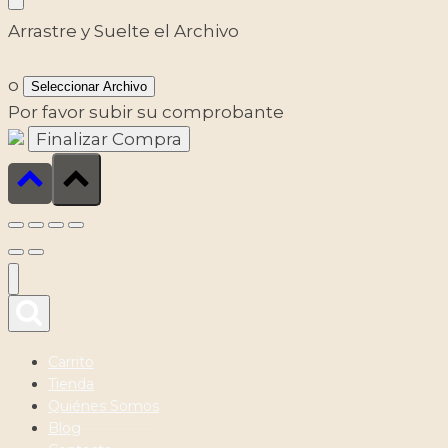
Arrastre y Suelte el Archivo
o
Seleccionar Archivo
Por favor subir su comprobante
Carrito
Tienda
Quiénes Somos
Blog