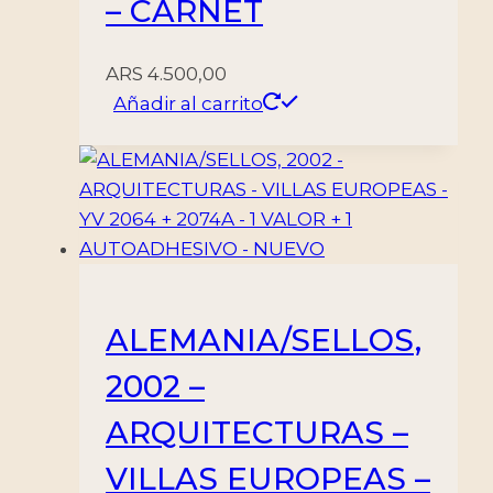
– CARNET
ARS
4.500,00
Añadir al carrito
ALEMANIA/SELLOS,
2002 –
ARQUITECTURAS –
VILLAS EUROPEAS –