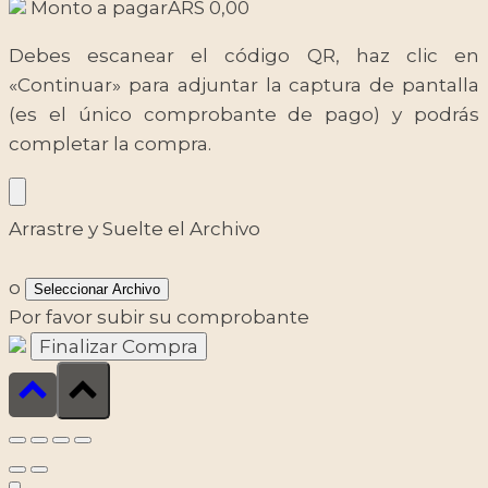
Monto a pagar
ARS
0,00
Debes escanear el código QR, haz clic en
«Continuar» para adjuntar la captura de pantalla
(es el único comprobante de pago) y podrás
completar la compra.
Arrastre y Suelte el Archivo
o
Seleccionar Archivo
Por favor subir su comprobante