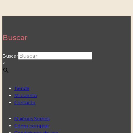
Buscar
Buscar
×
Tienda
Mi cuenta
Contacto
Quiénes Somos
Cómo comprar
Condiciones de uso