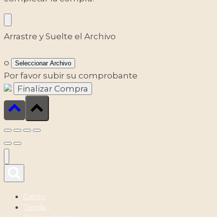
Arrastre y Suelte el Archivo
o
Seleccionar Archivo
Por favor subir su comprobante
Carrito
Tienda