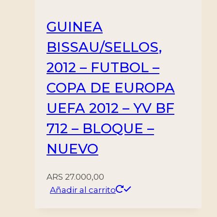
GUINEA
BISSAU/SELLOS,
2012 – FUTBOL –
COPA DE EUROPA
UEFA 2012 – YV BF
712 – BLOQUE –
NUEVO
ARS
27.000,00
Añadir al carrito