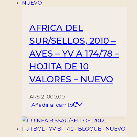
AFRICA DEL
SUR/SELLOS, 2010 –
AVES – YV A 174/78 –
HOJITA DE 10
VALORES – NUEVO
ARS
21.000,00
Añadir al carrito