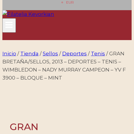
EUR
Inicio
/
Tienda
/
Sellos
/
Deportes
/
Tenis
/
GRAN
BRETAÑA/SELLOS, 2013 – DEPORTES – TENIS –
WIMBLEDON – NADY MURRAY CAMPEON – YV F
3900 – BLOQUE – MINT
GRAN