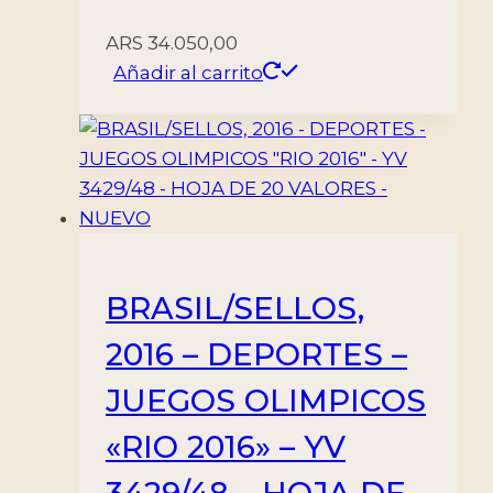
ARS
34.050,00
Añadir al carrito
BRASIL/SELLOS,
2016 – DEPORTES –
JUEGOS OLIMPICOS
«RIO 2016» – YV