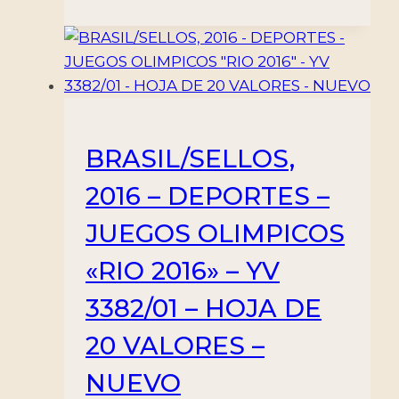
BRASIL/SELLOS,
2016 – DEPORTES –
JUEGOS OLIMPICOS
«RIO 2016» – YV
3382/01 – HOJA DE
20 VALORES –
NUEVO