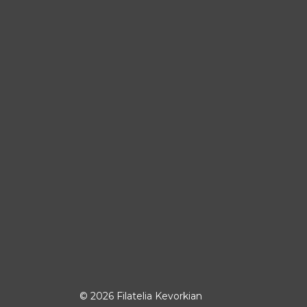
© 2026 Filatelia Kevorkian