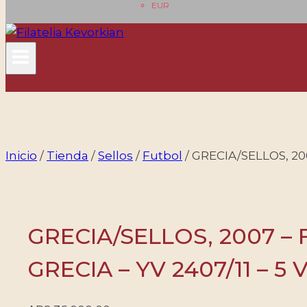
EUR
Inicio
/
Tienda
/
Sellos
/
Futbol
/
GRECIA/SELLOS, 20
GRECIA/SELLOS, 2007 –
GRECIA – YV 2407/11 – 5