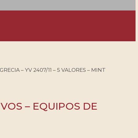
ECIA – YV 2407/11 – 5 VALORES – MINT
IVOS – EQUIPOS DE