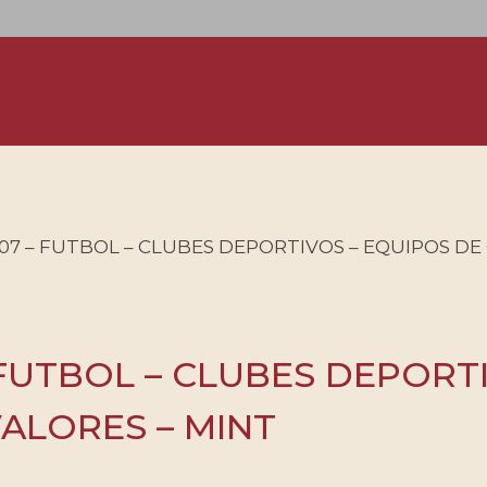
07 – FUTBOL – CLUBES DEPORTIVOS – EQUIPOS DE GR
 FUTBOL – CLUBES DEPORT
 VALORES – MINT