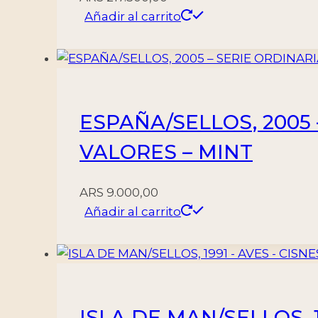
Añadir al carrito
ESPAÑA/SELLOS, 2005 –
VALORES – MINT
ARS
9.000,00
Añadir al carrito
ISLA DE MAN/SELLOS, 1