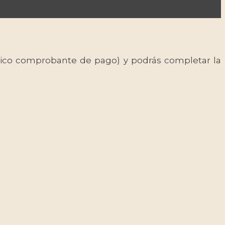
 único comprobante de pago) y podrás completar la