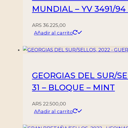
MUNDIAL – YV 3491/94
ARS
36.225,00
Añadir al carrito
GEORGIAS DEL SUR/SE
31 – BLOQUE – MINT
ARS
22.500,00
Añadir al carrito