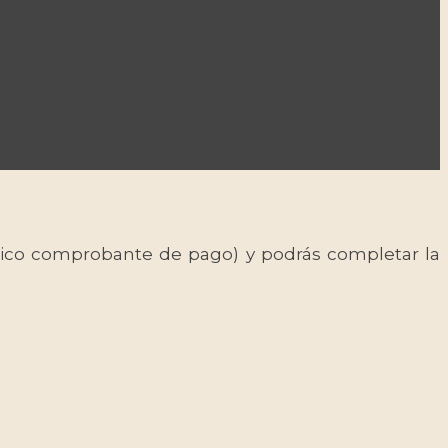
 único comprobante de pago) y podrás completar la