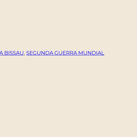
A BISSAU
,
SEGUNDA GUERRA MUNDIAL