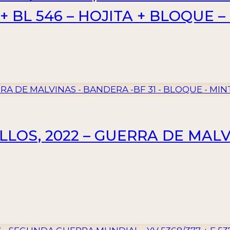
 + BL 546 – HOJITA + BLOQUE 
LLOS, 2022 – GUERRA DE MAL