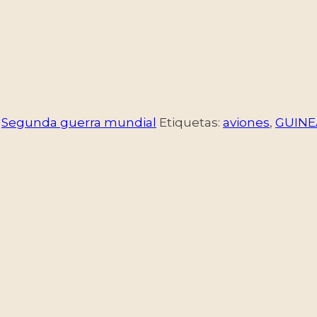
,
Segunda guerra mundial
Etiquetas:
aviones
,
GUINE