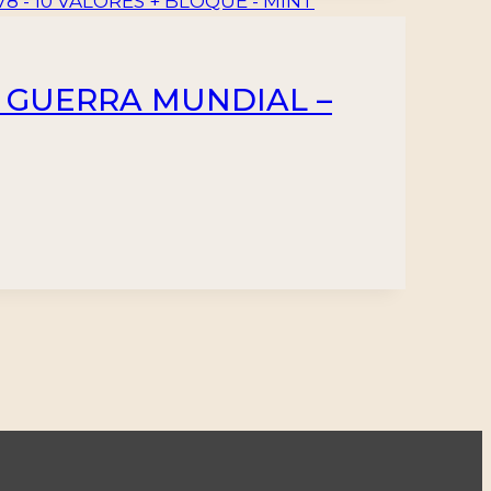
A GUERRA MUNDIAL –