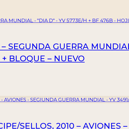
 – SEGUNDA GUERRA MUNDIAL –
A + BLOQUE – NUEVO
IPE/SELLOS, 2010 – AVIONES