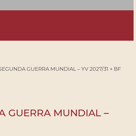
 SEGUNDA GUERRA MUNDIAL – YV 2027/31 + BF
DA GUERRA MUNDIAL –