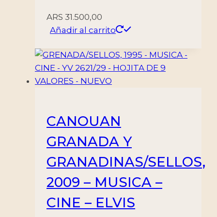
ARS
31.500,00
Añadir al carrito
CANOUAN
GRANADA Y
GRANADINAS/SELLOS,
2009 – MUSICA –
CINE – ELVIS