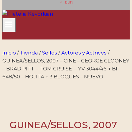
EUR
Inicio
/
Tienda
/
Sellos
/
Actores y Actrices
/
GUINEA/SELLOS, 2007 – CINE – GEORGE CLOONEY
– BRAD PITT – TOM CRUISE – YV 3044/46 + BF
648/50 – HOJITA + 3 BLOQUES – NUEVO
GUINEA/SELLOS, 2007