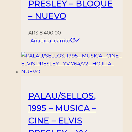
PRESLEY – BLOQUE
– NUEVO
ARS
8.400,00
Añadir al carrito
PALAU/SELLOS,
1995 – MUSICA –
CINE – ELVIS