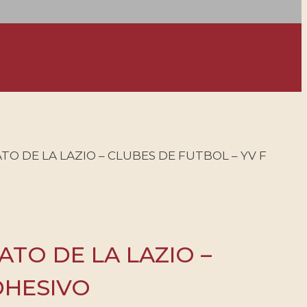
TO DE LA LAZIO – CLUBES DE FUTBOL – YV F
ATO DE LA LAZIO –
DHESIVO