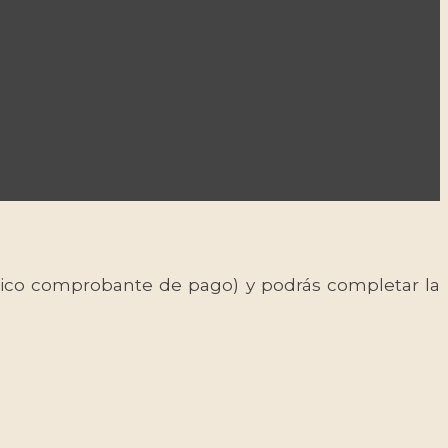
 único comprobante de pago) y podrás completar la