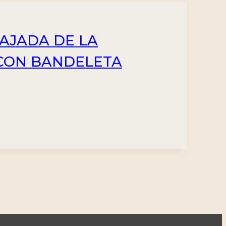
BAJADA DE LA
 CON BANDELETA