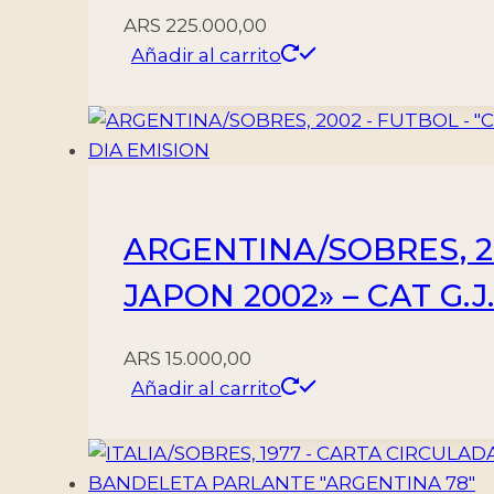
ARS
225.000,00
Añadir al carrito
ARGENTINA/SOBRES, 
JAPON 2002» – CAT G.J
ARS
15.000,00
Añadir al carrito