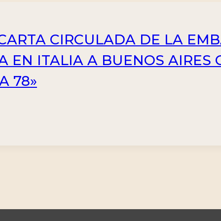
 – CARTA CIRCULADA DE LA EM
A EN ITALIA A BUENOS AIRES
A 78»