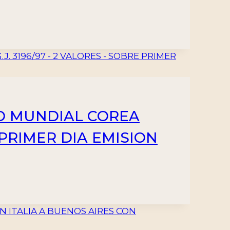
TO MUNDIAL COREA
E PRIMER DIA EMISION