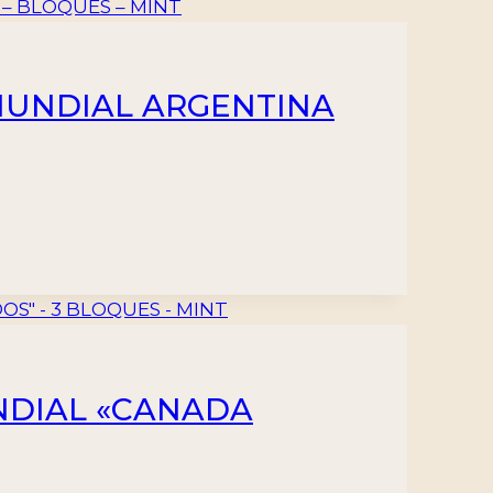
 MUNDIAL ARGENTINA
NDIAL «CANADA