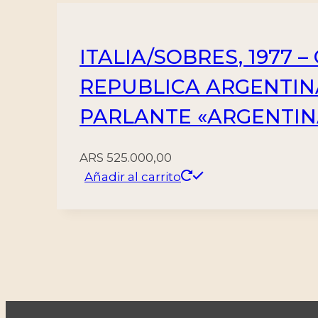
ITALIA/SOBRES, 1977
REPUBLICA ARGENTIN
PARLANTE «ARGENTIN
ARS
525.000,00
Añadir al carrito