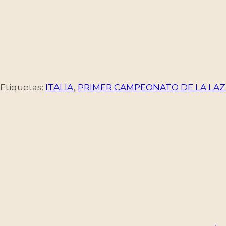
Etiquetas:
ITALIA
,
PRIMER CAMPEONATO DE LA LAZ