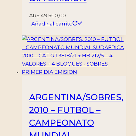
ARS
49.500,00
Añadir al carrito
ARGENTINA/SOBRES,
2010 – FUTBOL –
CAMPEONATO
MUNDIAL