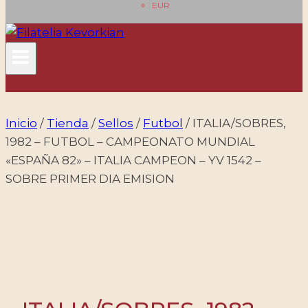
EUR
Inicio
/
Tienda
/
Sellos
/
Futbol
/
ITALIA/SOBRES,
1982 – FUTBOL – CAMPEONATO MUNDIAL
«ESPAÑA 82» – ITALIA CAMPEON – YV 1542 –
SOBRE PRIMER DIA EMISION