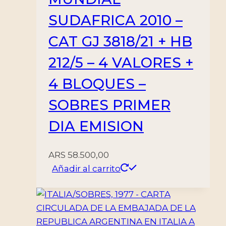
SUDAFRICA 2010 –
CAT GJ 3818/21 + HB
212/5 – 4 VALORES +
4 BLOQUES –
SOBRES PRIMER
DIA EMISION
ARS
58.500,00
Añadir al carrito