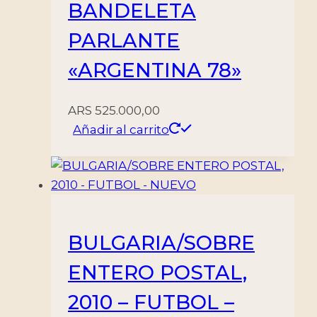
BANDELETA
PARLANTE
«ARGENTINA 78»
ARS
525.000,00
Añadir al carrito
BULGARIA/SOBRE
ENTERO POSTAL,
2010 – FUTBOL –