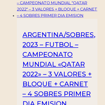
ARGENTINA/SOBRES,
2023 – FUTBOL –
CAMPEONATO
MUNDIAL «QATAR
2022» – 3 VALORES +
BLOQUE + CARNET
– 4 SOBRES PRIMER
DIA EMISION