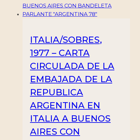
ITALIA/SOBRES,
1977 – CARTA
CIRCULADA DE LA
EMBAJADA DE LA
REPUBLICA
ARGENTINA EN
ITALIA A BUENOS
AIRES CON