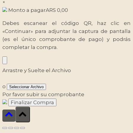
×
Monto a pagar
ARS
0,00
Debes escanear el código QR, haz clic en
«Continuar» para adjuntar la captura de pantalla
(es el único comprobante de pago) y podrás
completar la compra.
Arrastre y Suelte el Archivo
o
Seleccionar Archivo
Por favor subir su comprobante