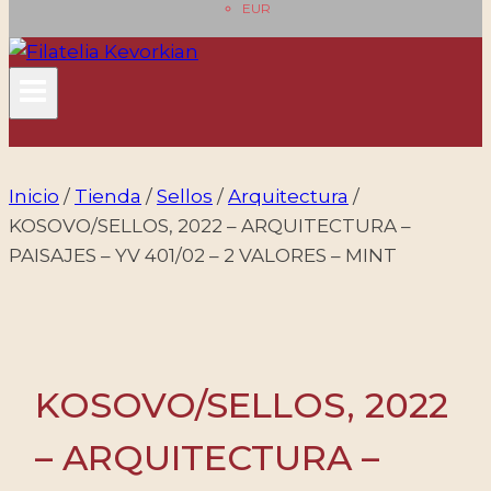
EUR
Inicio
/
Tienda
/
Sellos
/
Arquitectura
/
KOSOVO/SELLOS, 2022 – ARQUITECTURA –
PAISAJES – YV 401/02 – 2 VALORES – MINT
KOSOVO/SELLOS, 2022
– ARQUITECTURA –