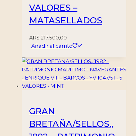
VALORES –
MATASELLADOS
ARS
217.500,00
Añadir al carrito
GRAN
BRETAÑA/SELLOS.,