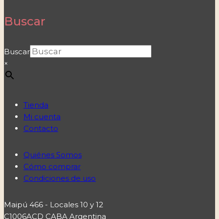
Buscar
Buscar
×
Tienda
Mi cuenta
Contacto
Quiénes Somos
Cómo comprar
Condiciones de uso
Maipú 466 - Locales 10 y 12
C1006ACD CABA Argentina