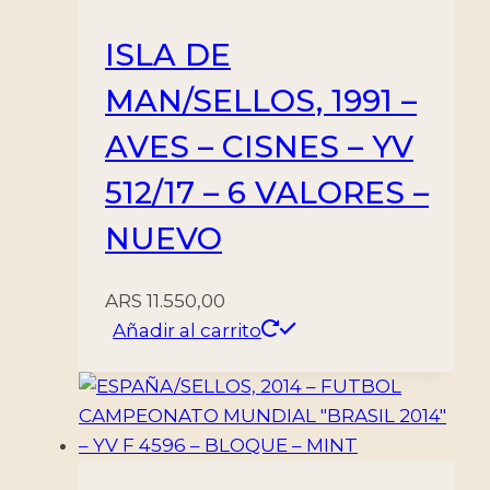
ISLA DE
MAN/SELLOS, 1991 –
AVES – CISNES – YV
512/17 – 6 VALORES –
NUEVO
ARS
11.550,00
Añadir al carrito