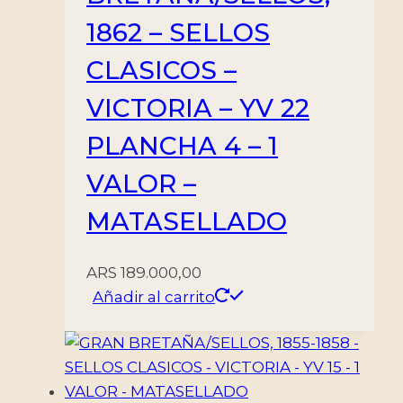
1862 – SELLOS
CLASICOS –
VICTORIA – YV 22
PLANCHA 4 – 1
VALOR –
MATASELLADO
ARS
189.000,00
Añadir al carrito