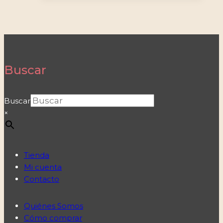
Buscar
Buscar
×
Tienda
Mi cuenta
Contacto
Quiénes Somos
Cómo comprar