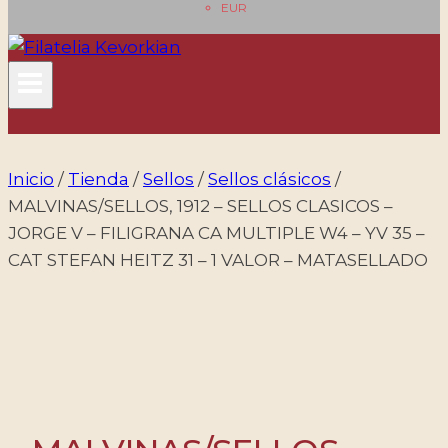
EUR
Inicio
/
Tienda
/
Sellos
/
Sellos clásicos
/
MALVINAS/SELLOS, 1912 – SELLOS CLASICOS –
JORGE V – FILIGRANA CA MULTIPLE W4 – YV 35 –
CAT STEFAN HEITZ 31 – 1 VALOR – MATASELLADO