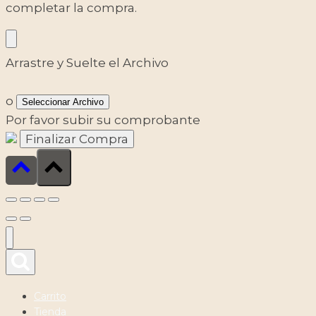
completar la compra.
Arrastre y Suelte el Archivo
o
Seleccionar Archivo
Por favor subir su comprobante
Carrito
Tienda