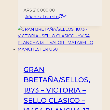
ARS
210.000,00
Añadir al carrito
GRAN
BRETAÑA/SELLOS,
1873 – VICTORIA –
SELLO CLASICO –