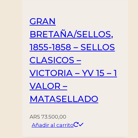
GRAN
BRETAÑA/SELLOS,
1855-1858 – SELLOS
CLASICOS –
VICTORIA – YV 15 – 1
VALOR –
MATASELLADO
ARS
73.500,00
Añadir al carrito