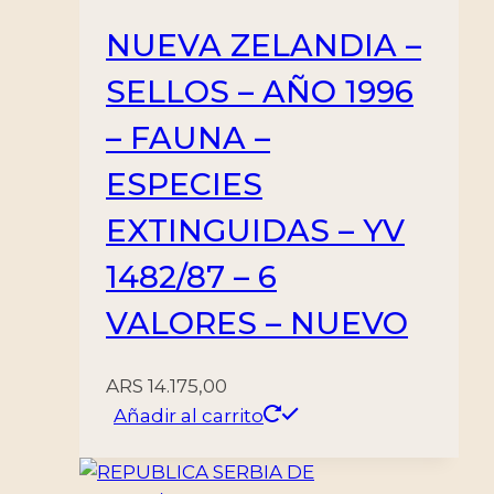
NUEVA ZELANDIA –
SELLOS – AÑO 1996
– FAUNA –
ESPECIES
EXTINGUIDAS – YV
1482/87 – 6
VALORES – NUEVO
ARS
14.175,00
Añadir al carrito