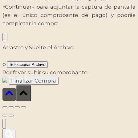
«Continuar» para adjuntar la captura de pantalla
(es el único comprobante de pago) y podrás
completar la compra.
Arrastre y Suelte el Archivo
o
Seleccionar Archivo
Por favor subir su comprobante