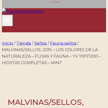
EUR
Inicio
/
Tienda
/
Sellos
/
Fauna sellos
/
MALVINAS/SELLOS, 2015 – LOS COLORES DE LA
NATURALEZA – FLORA Y FAUNA – YV 1197/1200 –
HOJITAS COMPLETAS – MINT
MALVINAS/SELLOS,