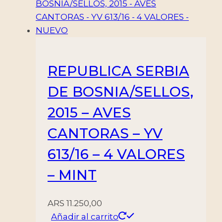
REPUBLICA SERBIA
DE BOSNIA/SELLOS,
2015 – AVES
CANTORAS – YV
613/16 – 4 VALORES
– MINT
ARS
11.250,00
Añadir al carrito