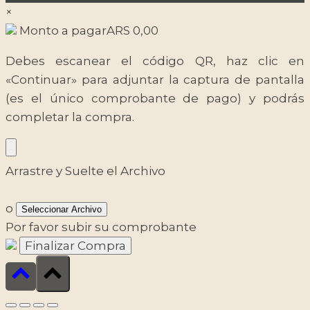
×
Monto a pagar
ARS
0,00
Debes escanear el código QR, haz clic en
«Continuar» para adjuntar la captura de pantalla
(es el único comprobante de pago) y podrás
completar la compra.
Arrastre y Suelte el Archivo
o
Seleccionar Archivo
Por favor subir su comprobante