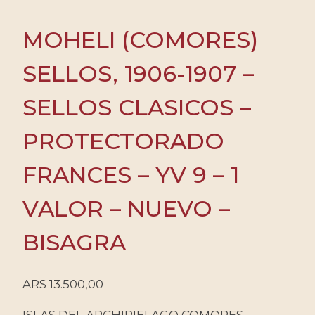
MOHELI (COMORES)
SELLOS, 1906-1907 –
SELLOS CLASICOS –
PROTECTORADO
FRANCES – YV 9 – 1
VALOR – NUEVO –
BISAGRA
ARS
13.500,00
ISLAS DEL ARCHIPIELAGO COMORES