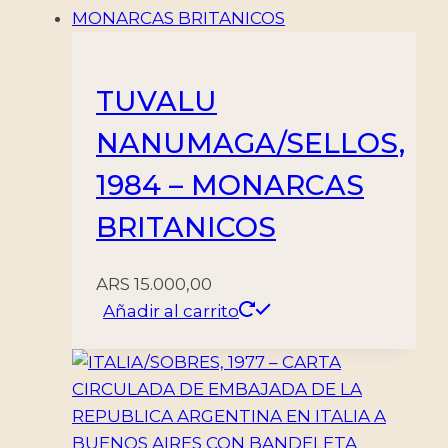
TUVALU
NANUMAGA/SELLOS,
1984 – MONARCAS
BRITANICOS
ARS
15.000,00
Añadir al carrito