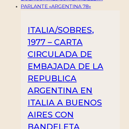
ITALIA/SOBRES,
1977 – CARTA
CIRCULADA DE
EMBAJADA DE LA
REPUBLICA
ARGENTINA EN
ITALIA A BUENOS
AIRES CON
BANDELETA