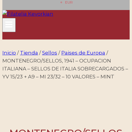
EUR
Inicio
/
Tienda
/
Sellos
/
Paises de Europa
/
MONTENEGRO/SELLOS, 1941 – OCUPACION
ITALIANA – SELLOS DE ITALIA SOBRECARGADOS –
YV 15/23 + A9 – MI 23/32 – 10 VALORES – MINT