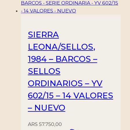
SIERRA
LEONA/SELLOS,
1984 – BARCOS –
SELLOS
ORDINARIOS – YV
602/15 – 14 VALORES
– NUEVO
ARS
57.750,00