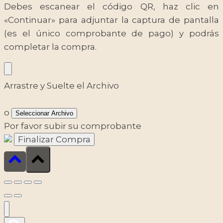
Debes escanear el código QR, haz clic en
«Continuar» para adjuntar la captura de pantalla
(es el único comprobante de pago) y podrás
completar la compra.
Arrastre y Suelte el Archivo
o
Seleccionar Archivo
Por favor subir su comprobante