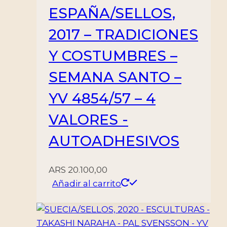
ESPAÑA/SELLOS,
2017 – TRADICIONES
Y COSTUMBRES –
SEMANA SANTO –
YV 4854/57 – 4
VALORES -
AUTOADHESIVOS
ARS
20.100,00
Añadir al carrito