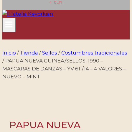
EUR
Inicio
/
Tienda
/
Sellos
/
Costumbres tradicionales
/
PAPUA NUEVA GUINEA/SELLOS, 1990 –
MASCARAS DE DANZAS – YV 611/14 – 4 VALORES –
NUEVO – MINT
PAPUA NUEVA