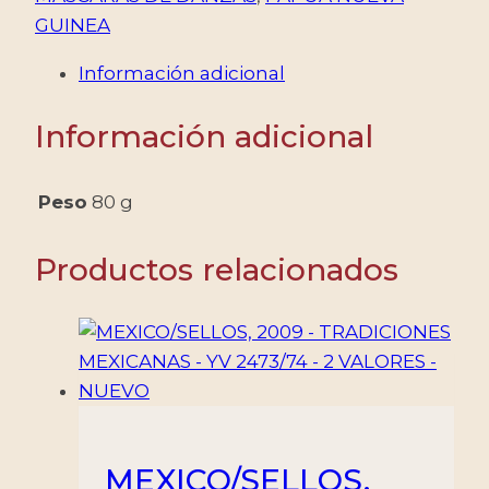
GUINEA
Información adicional
Información adicional
Peso
80 g
Productos relacionados
MEXICO/SELLOS,