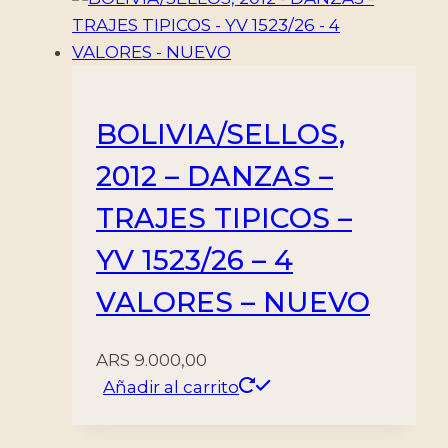
BOLIVIA/SELLOS,
2012 – DANZAS –
TRAJES TIPICOS –
YV 1523/26 – 4
VALORES – NUEVO
ARS
9.000,00
Añadir al carrito