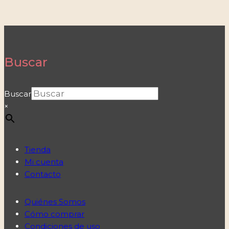
Buscar
Buscar
×
Tienda
Mi cuenta
Contacto
Quiénes Somos
Cómo comprar
Condiciones de uso