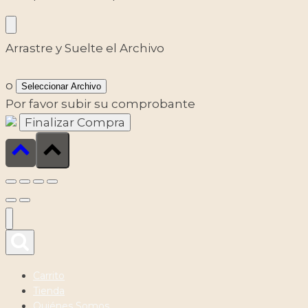
Arrastre y Suelte el Archivo
o
Seleccionar Archivo
Por favor subir su comprobante
Carrito
Tienda
Quiénes Somos