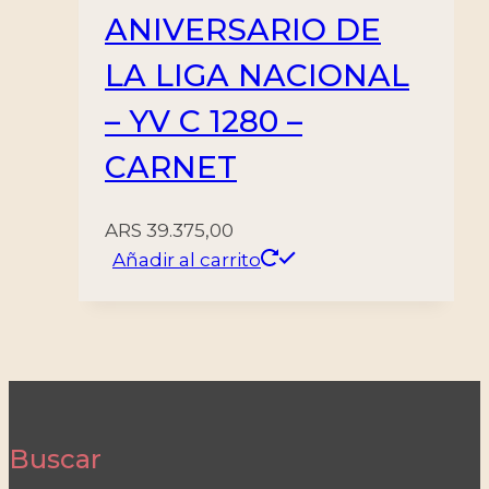
ANIVERSARIO DE
LA LIGA NACIONAL
– YV C 1280 –
CARNET
ARS
39.375,00
Añadir al carrito
Buscar