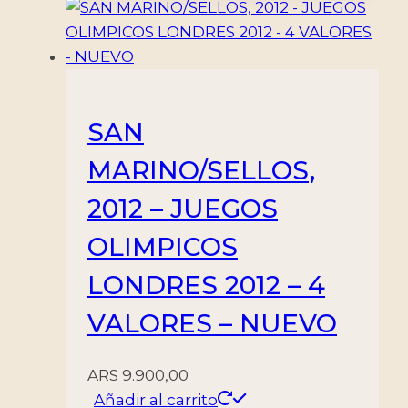
SAN
MARINO/SELLOS,
2012 – JUEGOS
OLIMPICOS
LONDRES 2012 – 4
VALORES – NUEVO
ARS
9.900,00
Añadir al carrito