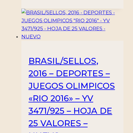
BRASIL/SELLOS,
2016 – DEPORTES –
JUEGOS OLIMPICOS
«RIO 2016» – YV
3471/925 – HOJA DE
25 VALORES –