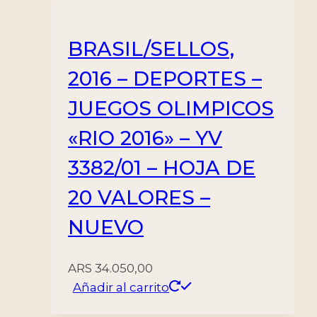
BRASIL/SELLOS,
2016 – DEPORTES –
JUEGOS OLIMPICOS
«RIO 2016» – YV
3382/01 – HOJA DE
20 VALORES –
NUEVO
ARS
34.050,00
Añadir al carrito