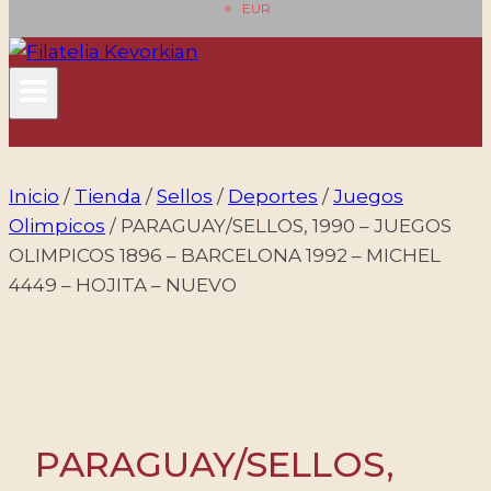
EUR
Inicio
/
Tienda
/
Sellos
/
Deportes
/
Juegos
Olimpicos
/
PARAGUAY/SELLOS, 1990 – JUEGOS
OLIMPICOS 1896 – BARCELONA 1992 – MICHEL
4449 – HOJITA – NUEVO
PARAGUAY/SELLOS,