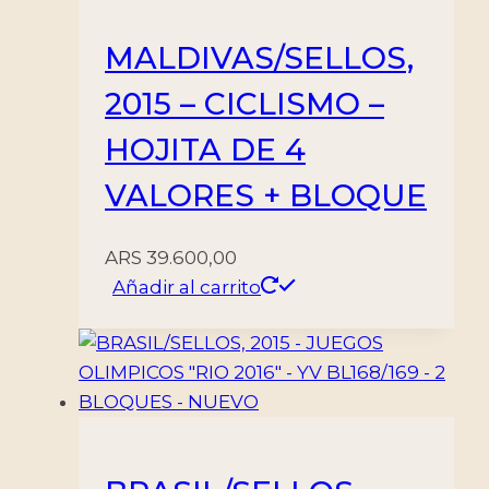
MALDIVAS/SELLOS,
2015 – CICLISMO –
HOJITA DE 4
VALORES + BLOQUE
ARS
39.600,00
Añadir al carrito