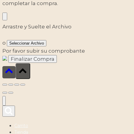
completar la compra.
Arrastre y Suelte el Archivo
o
Seleccionar Archivo
Por favor subir su comprobante
Carrito
Tienda