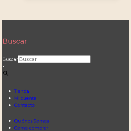
Buscar
Buscar
×
Tienda
Mi cuenta
Contacto
Quiénes Somos
Cómo comprar