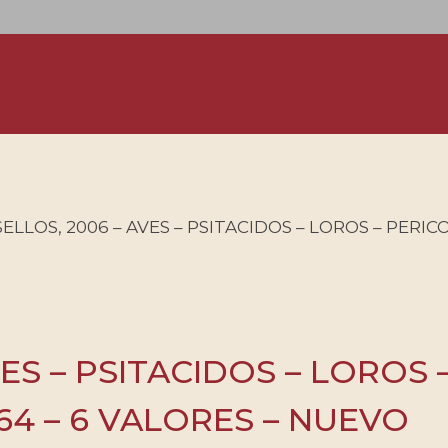
ELLOS, 2006 – AVES – PSITACIDOS – LOROS – PERIC
ES – PSITACIDOS – LOROS 
64 – 6 VALORES – NUEVO