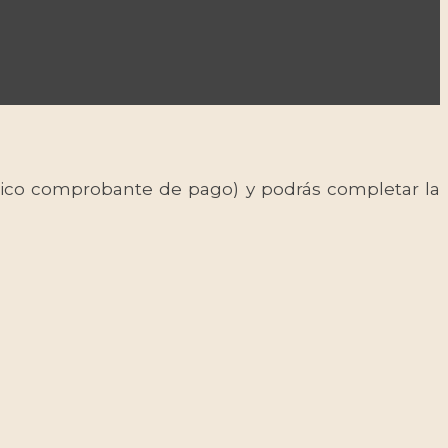
 único comprobante de pago) y podrás completar la