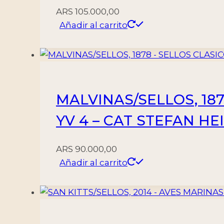
ARS
105.000,00
Añadir al carrito
MALVINAS/SELLOS, 1878
YV 4 – CAT STEFAN HE
ARS
90.000,00
Añadir al carrito