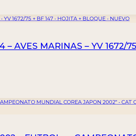
4 – AVES MARINAS – YV 1672/75 