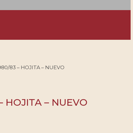
980/83 – HOJITA – NUEVO
 – HOJITA – NUEVO