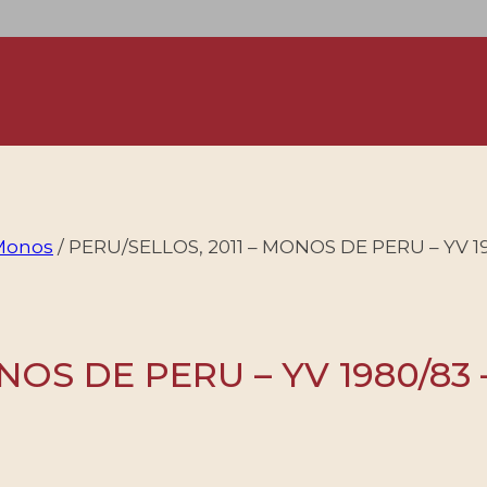
Monos
/
PERU/SELLOS, 2011 – MONOS DE PERU – YV 1
NOS DE PERU – YV 1980/83