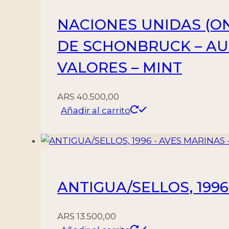
NACIONES UNIDAS (ON
DE SCHONBRUCK – AUSTR
VALORES – MINT
ARS
40.500,00
Añadir al carrito
ANTIGUA/SELLOS, 1996
ARS
13.500,00