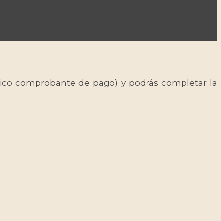
 único comprobante de pago) y podrás completar la