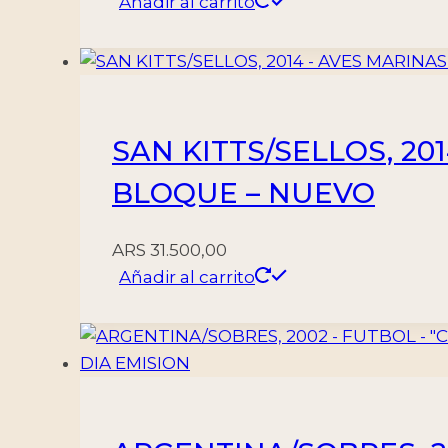
Añadir al carrito
SAN KITTS/SELLOS, 201
BLOQUE – NUEVO
ARS
31.500,00
Añadir al carrito