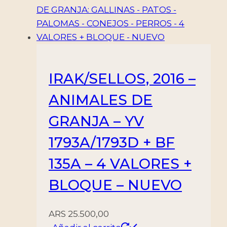
IRAK/SELLOS, 2016 –
ANIMALES DE
GRANJA – YV
1793A/1793D + BF
135A – 4 VALORES +
BLOQUE – NUEVO
ARS
25.500,00