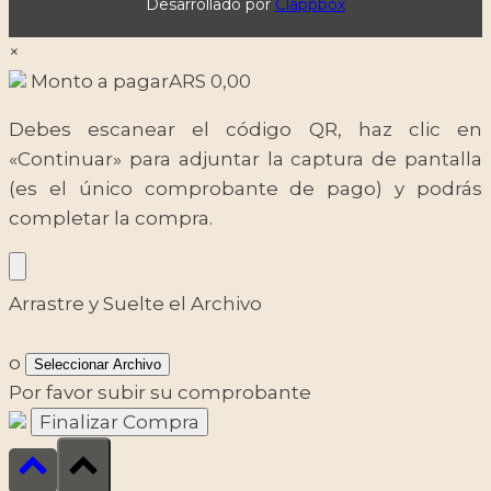
Desarrollado por
Clappbox
×
Monto a pagar
ARS
0,00
Debes escanear el código QR, haz clic en
«Continuar» para adjuntar la captura de pantalla
(es el único comprobante de pago) y podrás
completar la compra.
Arrastre y Suelte el Archivo
o
Seleccionar Archivo
Por favor subir su comprobante