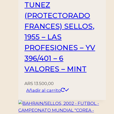
TUNEZ
(PROTECTORADO
FRANCES) SELLOS,
1955 – LAS
PROFESIONES – YV
396/401 – 6
VALORES – MINT
ARS
13.500,00
Añadir al carrito