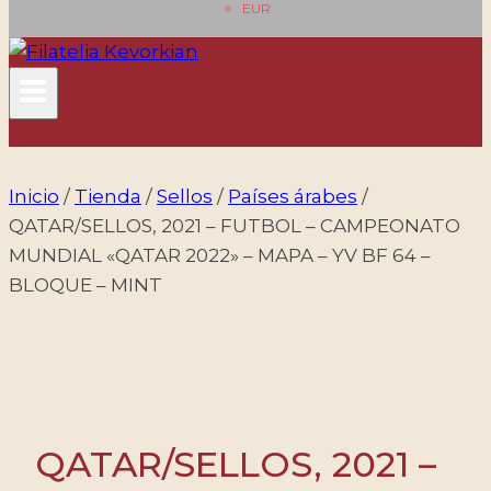
EUR
Inicio
/
Tienda
/
Sellos
/
Países árabes
/
QATAR/SELLOS, 2021 – FUTBOL – CAMPEONATO
MUNDIAL «QATAR 2022» – MAPA – YV BF 64 –
BLOQUE – MINT
QATAR/SELLOS, 2021 –