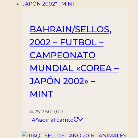
BAHRAIN/SELLOS,
2002 – FUTBOL –
CAMPEONATO
MUNDIAL «COREA –
JAPÓN 2002» –
MINT
ARS
7.500,00
Añadir al carrito