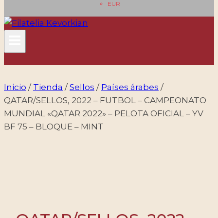
EUR
Inicio
/
Tienda
/
Sellos
/
Países árabes
/
QATAR/SELLOS, 2022 – FUTBOL – CAMPEONATO
MUNDIAL «QATAR 2022» – PELOTA OFICIAL – YV
BF 75 – BLOQUE – MINT