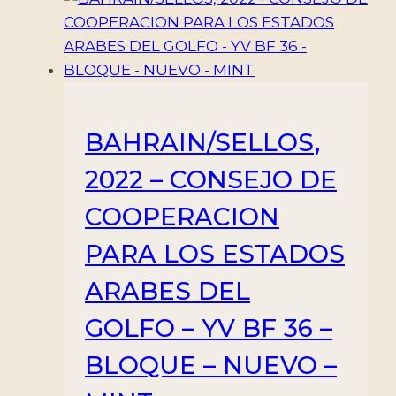
BAHRAIN/SELLOS,
2022 – CONSEJO DE
COOPERACION
PARA LOS ESTADOS
ARABES DEL
GOLFO – YV BF 36 –
BLOQUE – NUEVO –