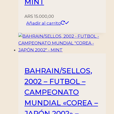
MINT
ARS
15.000,00
Añadir al carrito
BAHRAIN/SELLOS,
2002 – FUTBOL –
CAMPEONATO
MUNDIAL «COREA –
JAPÓN 2002» –