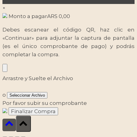
×
Monto a pagar
ARS
0,00
Debes escanear el código QR, haz clic en
«Continuar» para adjuntar la captura de pantalla
(es el único comprobante de pago) y podrás
completar la compra.
Arrastre y Suelte el Archivo
o
Seleccionar Archivo
Por favor subir su comprobante