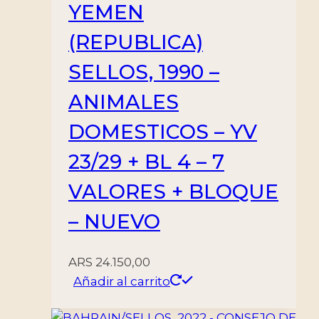
YEMEN
(REPUBLICA)
SELLOS, 1990 –
ANIMALES
DOMESTICOS – YV
23/29 + BL 4 – 7
VALORES + BLOQUE
– NUEVO
ARS
24.150,00
Añadir al carrito