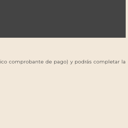
 único comprobante de pago) y podrás completar la