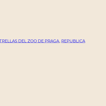
STRELLAS DEL ZOO DE PRAGA
,
REPUBLICA