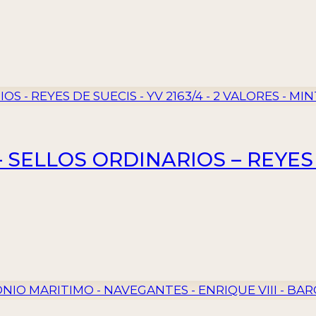
– SELLOS ORDINARIOS – REYES 