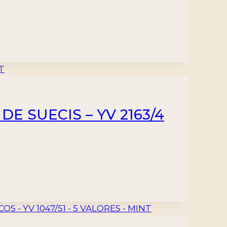
DE SUECIS – YV 2163/4