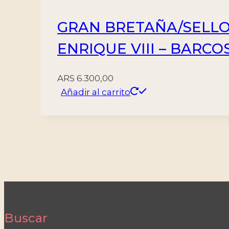
GRAN BRETAÑA/SELLOS
ENRIQUE VIII – BARCOS
ARS
6.300,00
Añadir al carrito
Buscar