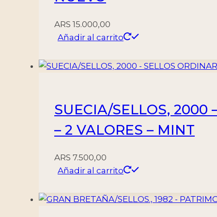
ARS
15.000,00
Añadir al carrito
SUECIA/SELLOS, 2000 
– 2 VALORES – MINT
ARS
7.500,00
Añadir al carrito