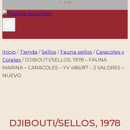
EUR
Inicio
/
Tienda
/
Sellos
/
Fauna sellos
/
Caracoles y
Corales
/
DJIBOUTI/SELLOS, 1978 – FAUNA
MARINA – CARACOLES – YV 486/87 – 2 VALORES –
NUEVO
DJIBOUTI/SELLOS, 1978