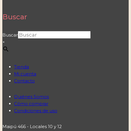
Buscar
Buscar
×
Tienda
Mi cuenta
Contacto
Quiénes Somos
Cómo comprar
Condiciones de uso
Maipú 466 - Locales 10 y 12