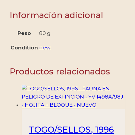
Información adicional
Peso
80 g
Condition
new
Productos relacionados
TOGO/SELLOS, 1996