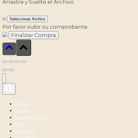
Arrastre y Suelte el Archivo
o
Seleccionar Archivo
Por favor subir su comprobante
Carrito
Tienda
Quiénes Somos
Blog
Contacto
Mi cuenta