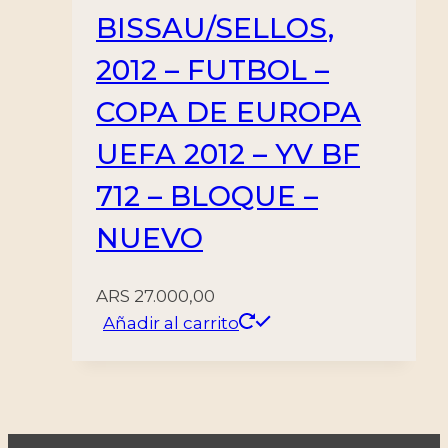
BISSAU/SELLOS,
2012 – FUTBOL –
COPA DE EUROPA
UEFA 2012 – YV BF
712 – BLOQUE –
NUEVO
ARS
27.000,00
Añadir al carrito