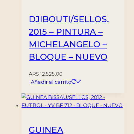
DJIBOUTI/SELLOS.
2015 – PINTURA –
MICHELANGELO –
BLOQUE – NUEVO
ARS
12.525,00
Añadir al carrito
GUINEA