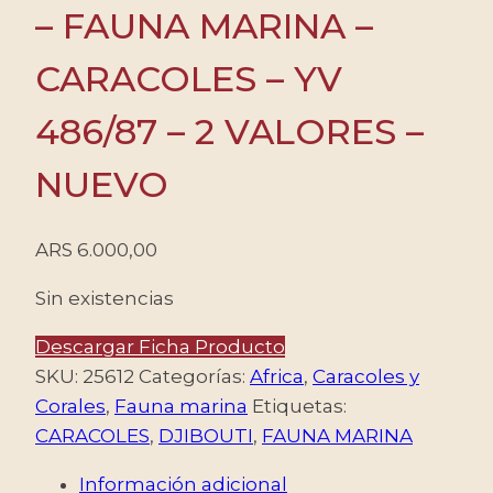
– FAUNA MARINA –
CARACOLES – YV
486/87 – 2 VALORES –
NUEVO
ARS
6.000,00
Sin existencias
Descargar Ficha Producto
SKU:
25612
Categorías:
Africa
,
Caracoles y
Corales
,
Fauna marina
Etiquetas:
CARACOLES
,
DJIBOUTI
,
FAUNA MARINA
Información adicional