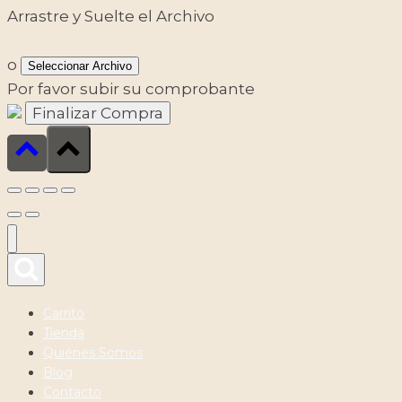
Arrastre y Suelte el Archivo
o
Seleccionar Archivo
Por favor subir su comprobante
Carrito
Tienda
Quiénes Somos
Blog
Contacto