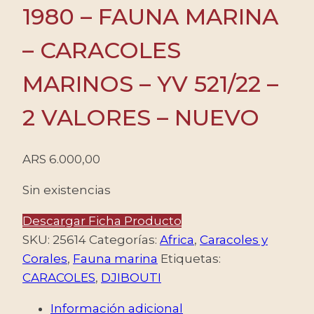
1980 – FAUNA MARINA
– CARACOLES
MARINOS – YV 521/22 –
2 VALORES – NUEVO
ARS
6.000,00
Sin existencias
Descargar Ficha Producto
SKU:
25614
Categorías:
Africa
,
Caracoles y
Corales
,
Fauna marina
Etiquetas:
CARACOLES
,
DJIBOUTI
Información adicional