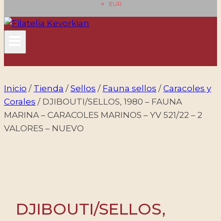
EUR
Inicio
/
Tienda
/
Sellos
/
Fauna sellos
/
Caracoles y
Corales
/
DJIBOUTI/SELLOS, 1980 – FAUNA
MARINA – CARACOLES MARINOS – YV 521/22 – 2
VALORES – NUEVO
DJIBOUTI/SELLOS,