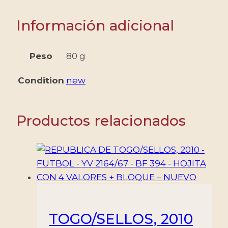
Información adicional
Peso
80 g
Condition
new
Productos relacionados
TOGO/SELLOS, 2010