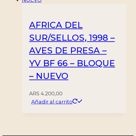
AFRICA DEL
SUR/SELLOS, 1998 –
AVES DE PRESA –
YV BF 66 – BLOQUE
– NUEVO
ARS
4.200,00
Añadir al carrito