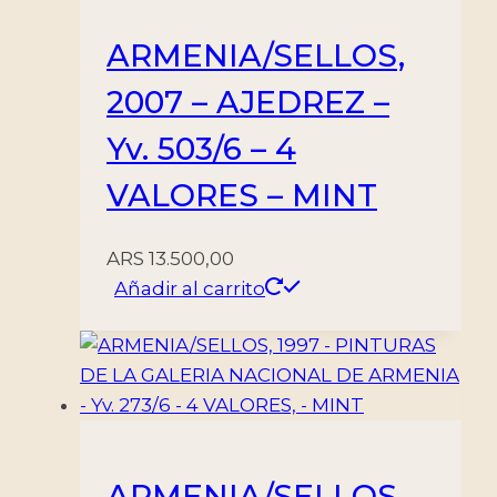
ARMENIA/SELLOS,
2007 – AJEDREZ –
Yv. 503/6 – 4
VALORES – MINT
ARS
13.500,00
Añadir al carrito
ARMENIA/SELLOS,