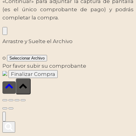
«Continuar» para adjuntar la captura de pantalla
(es el único comprobante de pago) y podrás
completar la compra.
Arrastre y Suelte el Archivo
o
Seleccionar Archivo
Por favor subir su comprobante