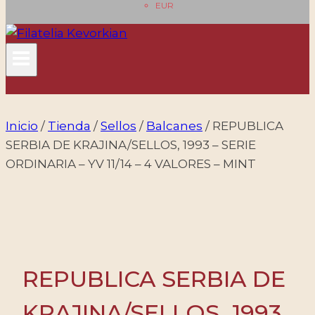
EUR
Inicio
/
Tienda
/
Sellos
/
Balcanes
/
REPUBLICA
SERBIA DE KRAJINA/SELLOS, 1993 – SERIE
ORDINARIA – YV 11/14 – 4 VALORES – MINT
REPUBLICA SERBIA DE
KRAJINA/SELLOS, 1993