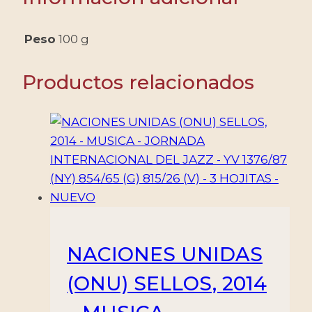
Peso
100 g
Productos relacionados
NACIONES UNIDAS
(ONU) SELLOS, 2014