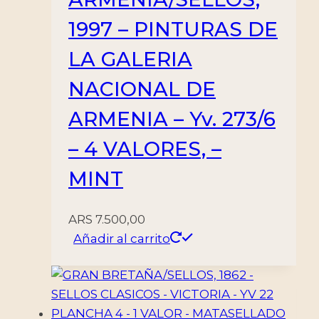
1997 – PINTURAS DE
LA GALERIA
NACIONAL DE
ARMENIA – Yv. 273/6
– 4 VALORES, –
MINT
ARS
7.500,00
Añadir al carrito