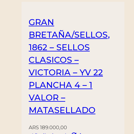
GRAN
BRETAÑA/SELLOS,
1862 – SELLOS
CLASICOS –
VICTORIA – YV 22
PLANCHA 4 – 1
VALOR –
MATASELLADO
ARS
189.000,00